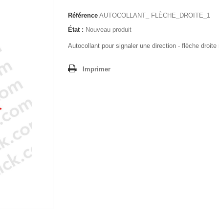
Référence
AUTOCOLLANT_ FLÈCHE_DROITE_1
État :
Nouveau produit
Autocollant pour signaler une direction - flèche droit
Imprimer