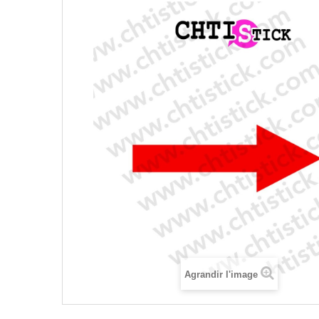
Agrandir l'image