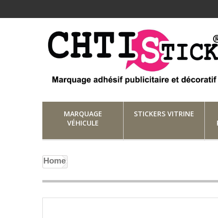
MARQUAGE
STICKERS VITRINE
VÉHICULE
Home