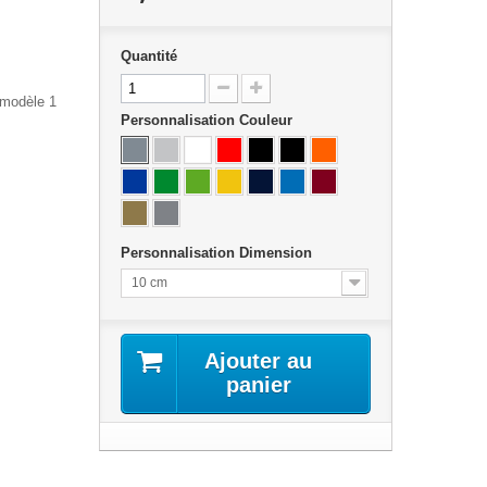
Quantité
e modèle 1
Personnalisation Couleur
Personnalisation Dimension
10 cm
Ajouter au
panier