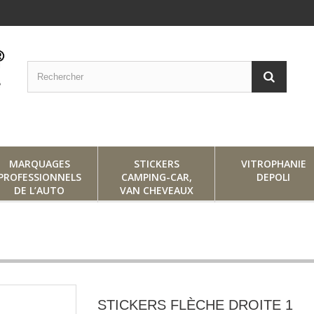
MARQUAGES
STICKERS
VITROPHANIE
PROFESSIONNELS
CAMPING-CAR,
DEPOLI
DE L’AUTO
VAN CHEVEAUX
STICKERS FLÈCHE DROITE 1