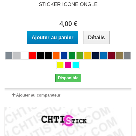
STICKER ICONE ONGLE
4,00 €
Ajouter au panier
Détails
Disponible
Ajouter au comparateur