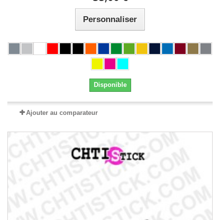
Personnaliser
Disponible
Ajouter au comparateur