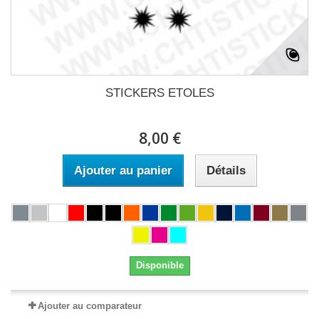
STICKERS ETOLES
8,00 €
Ajouter au panier
Détails
Disponible
Ajouter au comparateur