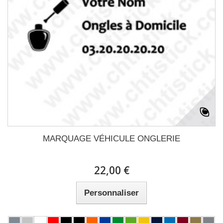
MARQUAGE VÉHICULE ONGLERIE
22,00 €
Personnaliser