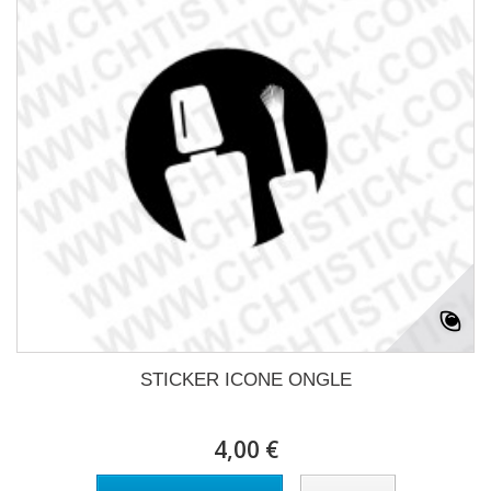
STICKER ICONE ONGLE
4,00 €