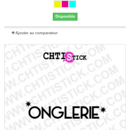
Disponible
Ajouter au comparateur