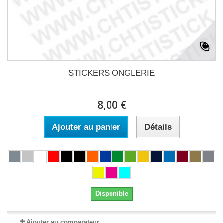
STICKERS ONGLERIE
8,00 €
Ajouter au panier
Détails
Disponible
Ajouter au comparateur