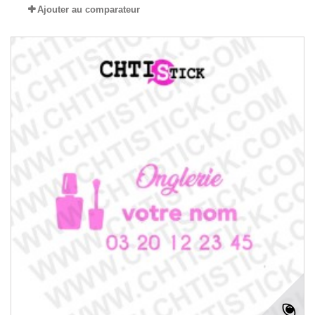
Ajouter au comparateur