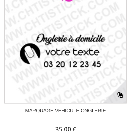
MARQUAGE VÉHICULE ONGLERIE
35,00 €