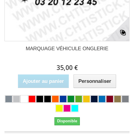
MARQUAGE VÉHICULE ONGLERIE
35,00 €
Ajouter au panier
Personnaliser
Disponible