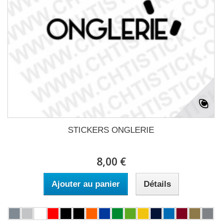
STICKERS ONGLERIE
8,00 €
Ajouter au panier
Détails