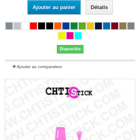
Ajouter au panier
Détails
Disponible
Ajouter au comparateur