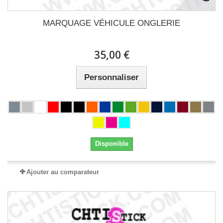
MARQUAGE VÉHICULE ONGLERIE
35,00 €
Personnaliser
Disponible
Ajouter au comparateur