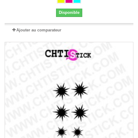
Disponible
Ajouter au comparateur