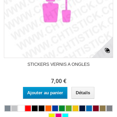
STICKERS VERNIS A ONGLES
7,00 €
Ajouter au panier
Détails