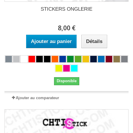
STICKERS ONGLERIE
8,00 €
Ajouter au panier
Détails
Disponible
Ajouter au comparateur