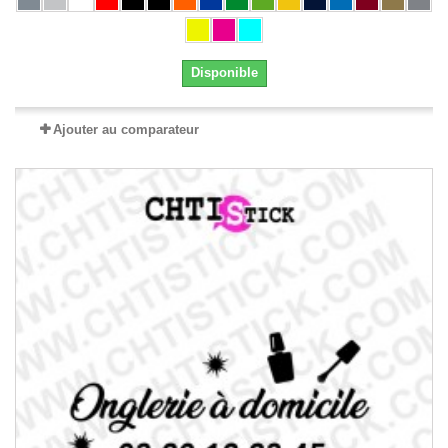
Disponible
Ajouter au comparateur