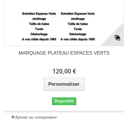
MARQUAGE PLATEAU ESPACES VERTS
120,00 €
Personnaliser
Disponible
Ajouter au comparateur