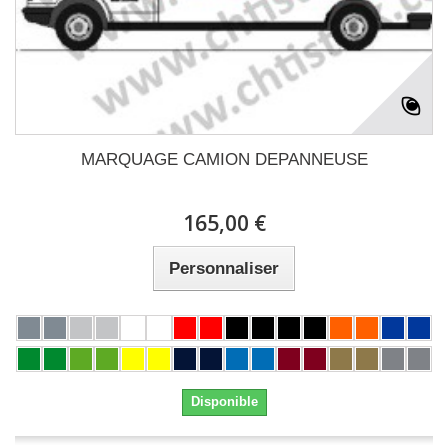
MARQUAGE CAMION DEPANNEUSE
165,00 €
Personnaliser
Disponible