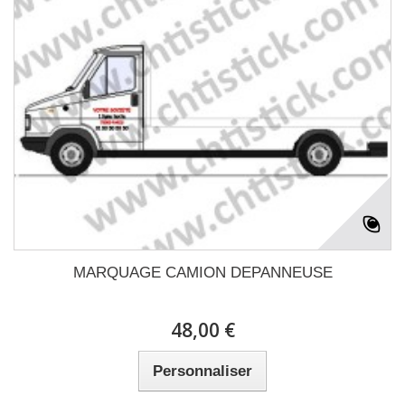
MARQUAGE CAMION DEPANNEUSE
48,00 €
Personnaliser