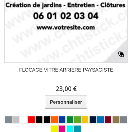
FLOCAGE VITRE ARRIERE PAYSAGISTE
23,00 €
Personnaliser