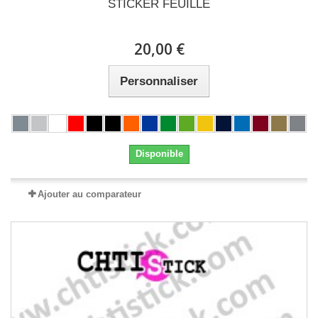
STICKER FEUILLE
20,00 €
Personnaliser
Disponible
Ajouter au comparateur