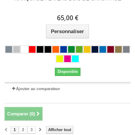
65,00 €
Personnaliser
Disponible
Ajouter au comparateur
Comparer (
0
)
1
2
3
Afficher tout