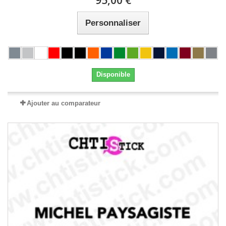
95,00 €
Personnaliser
Disponible
Ajouter au comparateur