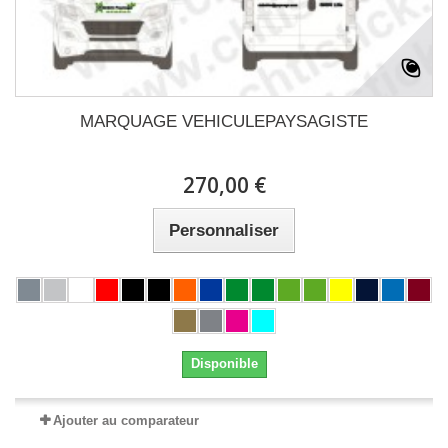
MARQUAGE VEHICULEPAYSAGISTE
270,00 €
Personnaliser
Disponible
Ajouter au comparateur