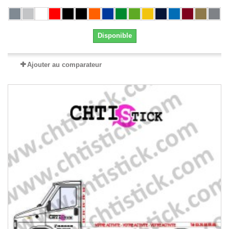
Disponible
Ajouter au comparateur