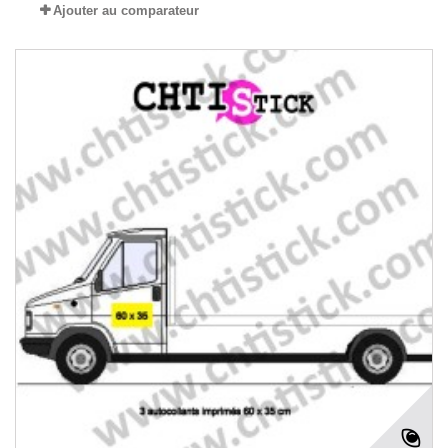
Ajouter au comparateur