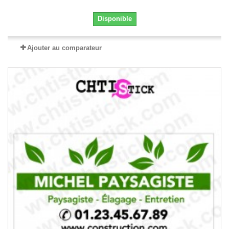
Disponible
Ajouter au comparateur