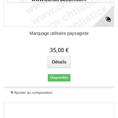
Marquage utilitaire paysagiste
35,00 €
Détails
Disponible
Ajouter au comparateur