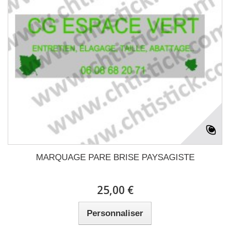
MARQUAGE PARE BRISE PAYSAGISTE
25,00 €
Personnaliser