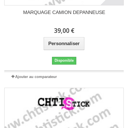
MARQUAGE CAMION DEPANNEUSE
39,00 €
Personnaliser
Disponible
Ajouter au comparateur