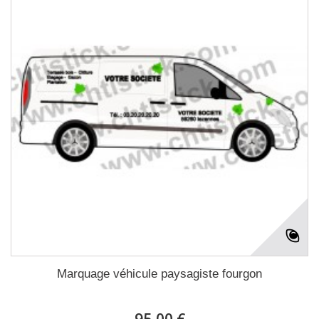
Marquage véhicule paysagiste fourgon