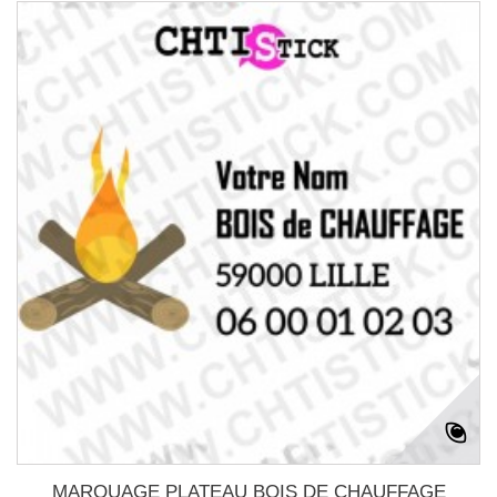
MARQUAGE PLATEAU BOIS DE CHAUFFAGE