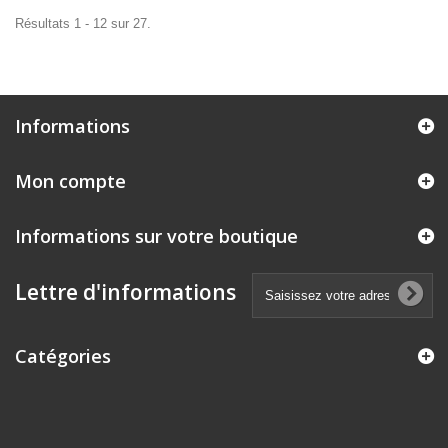
Résultats 1 - 12 sur 27.
Informations
Mon compte
Informations sur votre boutique
Lettre d'informations
Catégories