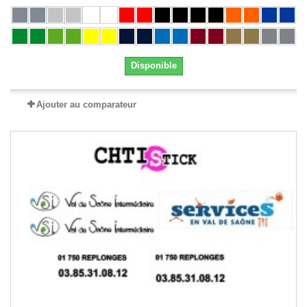
Disponible
Ajouter au comparateur