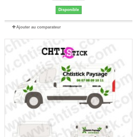
Disponible
Ajouter au comparateur