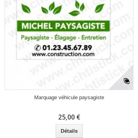
Marquage véhicule paysagiste
25,00 €
Détails