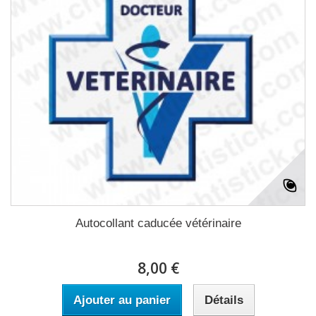
Autocollant caducée vétérinaire
8,00 €
Ajouter au panier
Détails