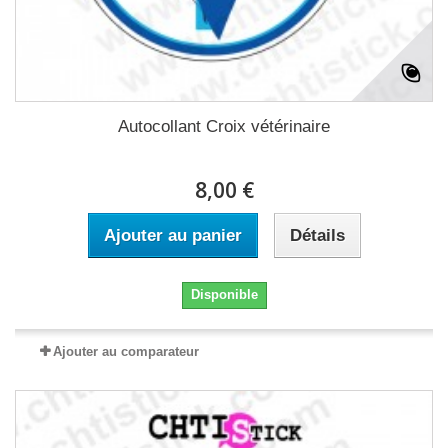
Autocollant Croix vétérinaire
8,00 €
Ajouter au panier
Détails
Disponible
Ajouter au comparateur