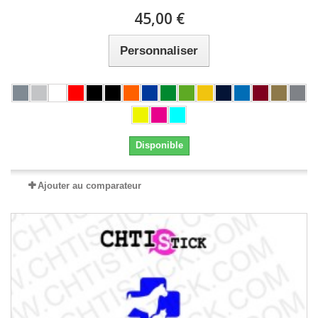
45,00 €
Personnaliser
Disponible
Ajouter au comparateur