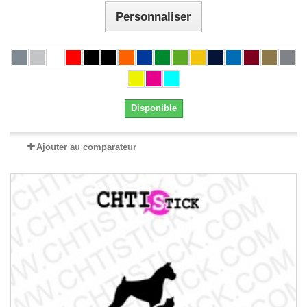
Personnaliser
Disponible
Ajouter au comparateur