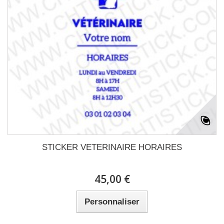
STICKER VETERINAIRE HORAIRES
45,00 €
Personnaliser