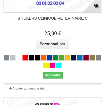
STICKERS CLINIQUE VETERINAIRE C
25,00 €
Personnaliser
Disponible
Ajouter au comparateur