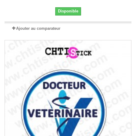
Disponible
Ajouter au comparateur