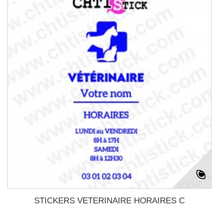
STICKERS VETERINAIRE HORAIRES C