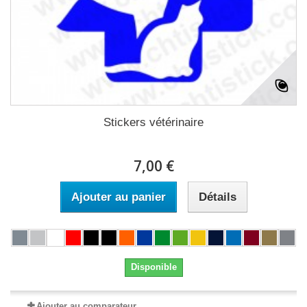
Stickers vétérinaire
7,00 €
Ajouter au panier
Détails
Disponible
Ajouter au comparateur