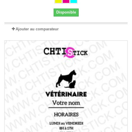
Disponible
Ajouter au comparateur