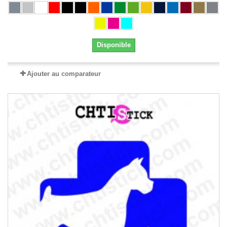
Disponible
Ajouter au comparateur