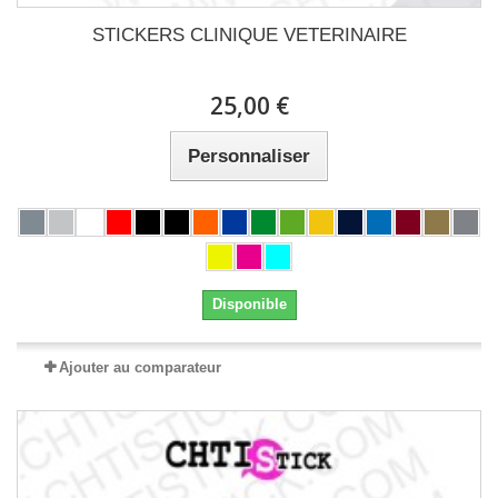
STICKERS CLINIQUE VETERINAIRE
25,00 €
Personnaliser
Disponible
Ajouter au comparateur