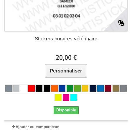
Stickers horaires vétérinaire
20,00 €
Personnaliser
Disponible
Ajouter au comparateur