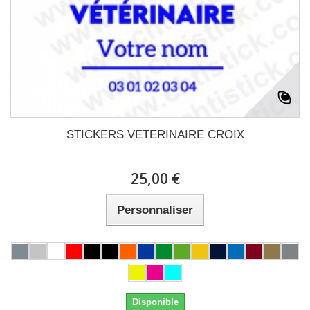
STICKERS VETERINAIRE CROIX
25,00 €
Personnaliser
Disponible