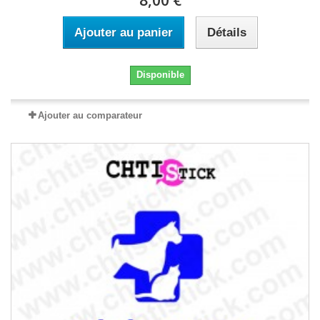
8,00 €
Ajouter au panier
Détails
Disponible
Ajouter au comparateur