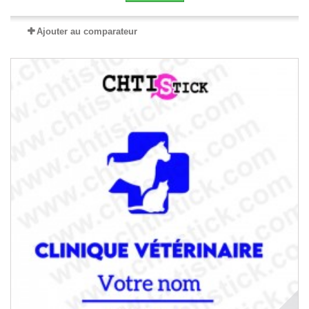
Ajouter au comparateur