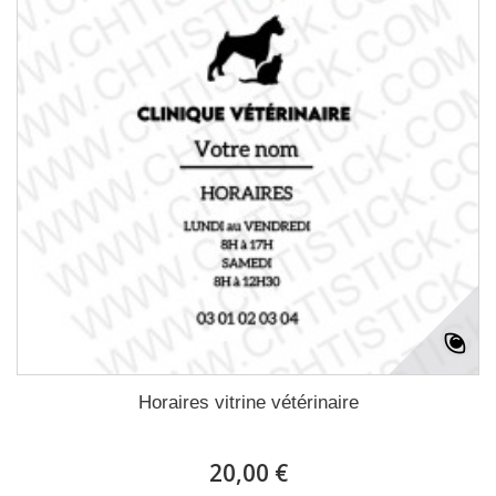
Horaires vitrine vétérinaire
20,00 €