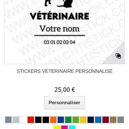
STICKERS VETERINAIRE PERSONNALISE
25,00 €
Personnaliser