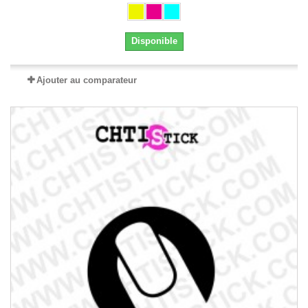
Disponible
Ajouter au comparateur