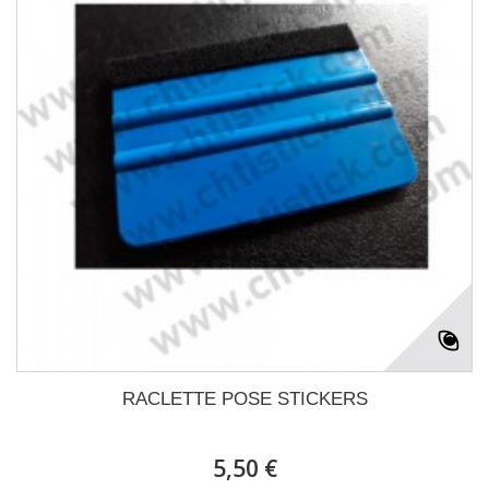
RACLETTE POSE STICKERS
5,50 €