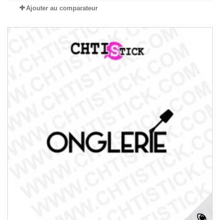
Ajouter au comparateur