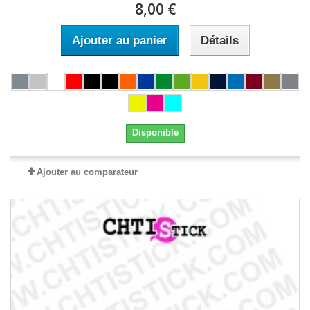
8,00 €
Ajouter au panier
Détails
Disponible
Ajouter au comparateur