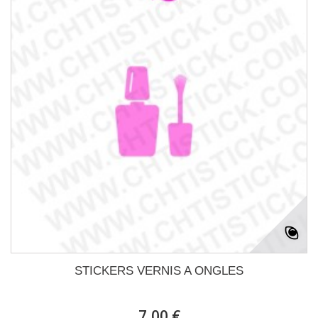
STICKERS VERNIS A ONGLES
7,00 €