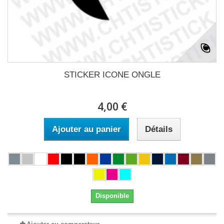
STICKER ICONE ONGLE
4,00 €
Ajouter au panier
Détails
Disponible