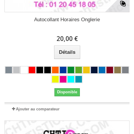
Autocollant Horaires Onglerie
20,00 €
Détails
Disponible
Ajouter au comparateur