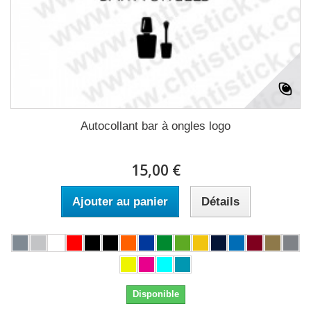
Autocollant bar à ongles logo
15,00 €
Ajouter au panier
Détails
Disponible