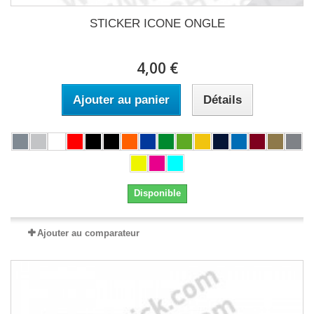
STICKER ICONE ONGLE
4,00 €
Ajouter au panier
Détails
Disponible
Ajouter au comparateur