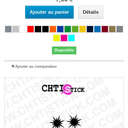
Ajouter au panier
Détails
Disponible
Ajouter au comparateur