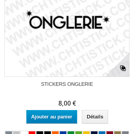
STICKERS ONGLERIE
8,00 €
Ajouter au panier
Détails