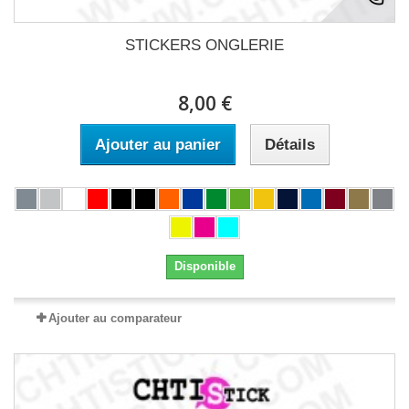
STICKERS ONGLERIE
8,00 €
Ajouter au panier
Détails
Disponible
Ajouter au comparateur