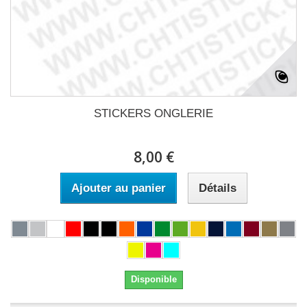
STICKERS ONGLERIE
8,00 €
Ajouter au panier
Détails
Disponible