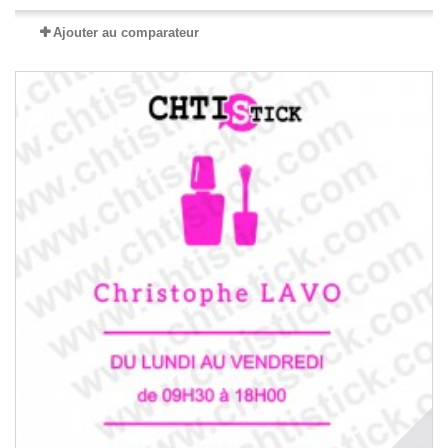
Ajouter au comparateur