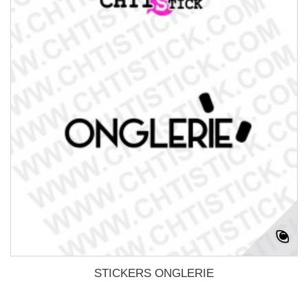
STICKERS ONGLERIE