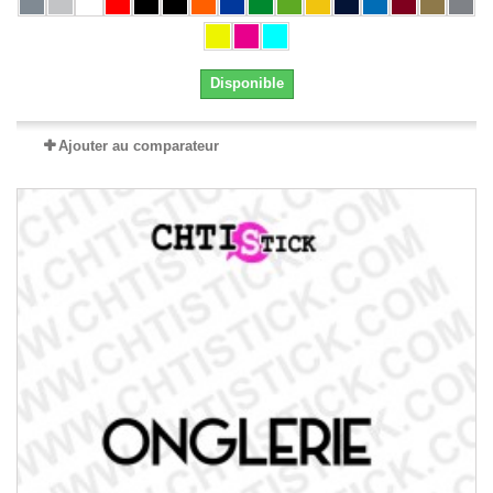
Disponible
Ajouter au comparateur