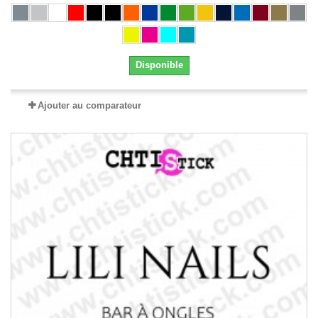
Disponible
Ajouter au comparateur