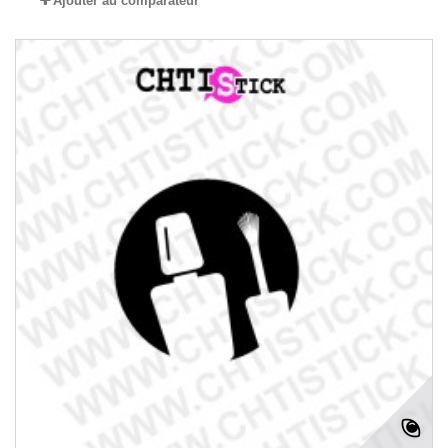
Ajouter au comparateur