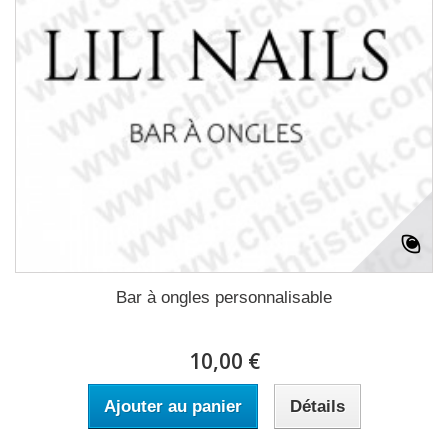
Bar à ongles personnalisable
10,00 €
Ajouter au panier
Détails