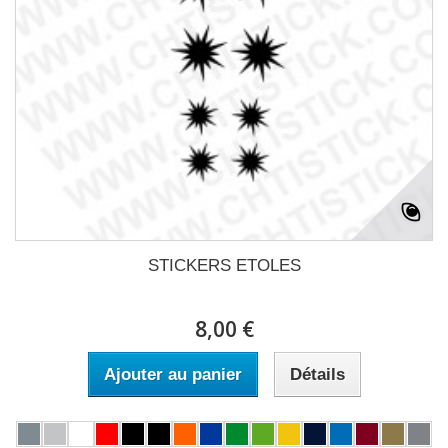
STICKERS ETOLES
8,00 €
Ajouter au panier
Détails