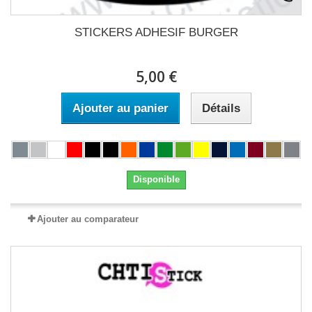
STICKERS ADHESIF BURGER
5,00 €
Ajouter au panier
Détails
Disponible
Ajouter au comparateur