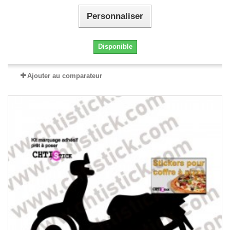
Personnaliser
Disponible
Ajouter au comparateur