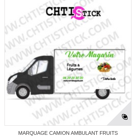
MARQUAGE CAMION AMBULANT FRUITS