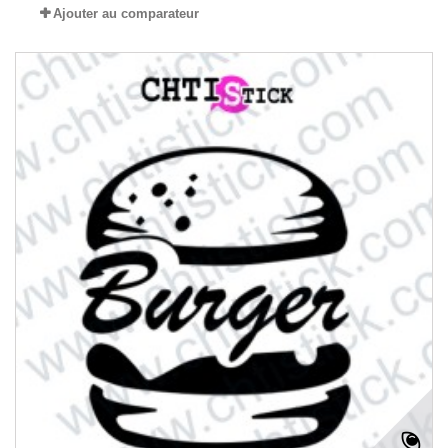
Ajouter au comparateur