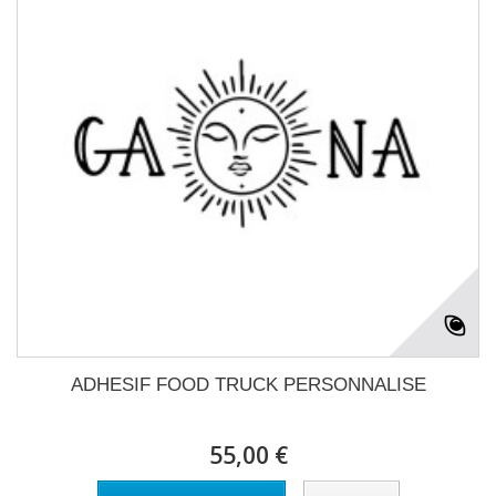
ADHESIF FOOD TRUCK PERSONNALISE
55,00 €