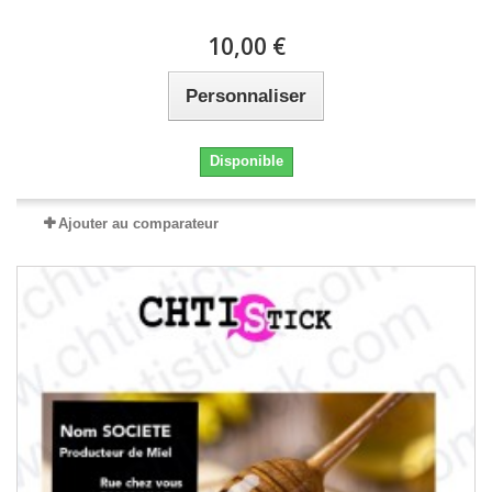
10,00 €
Personnaliser
Disponible
Ajouter au comparateur