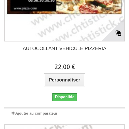
AUTOCOLLANT VEHICULE PIZZERIA
22,00 €
Personnaliser
Disponible
Ajouter au comparateur