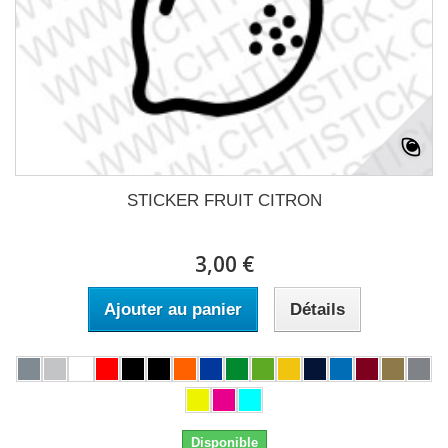
STICKER FRUIT CITRON
3,00 €
Ajouter au panier
Détails
Disponible