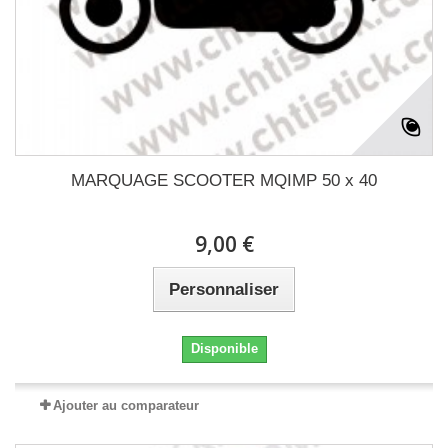
MARQUAGE SCOOTER MQIMP 50 x 40
9,00 €
Personnaliser
Disponible
Ajouter au comparateur