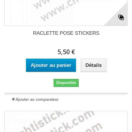
RACLETTE POSE STICKERS
5,50 €
Ajouter au panier
Détails
Disponible
Ajouter au comparateur