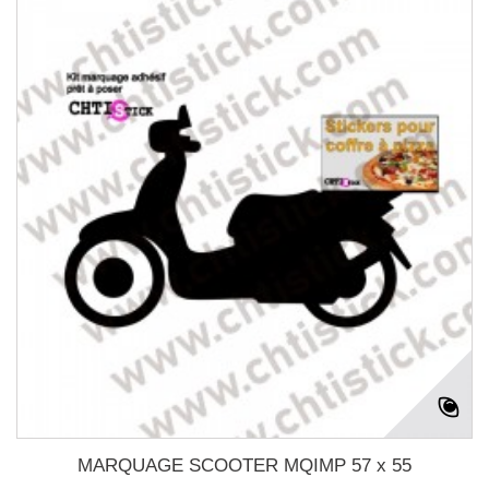
MARQUAGE SCOOTER MQIMP 57 x 55