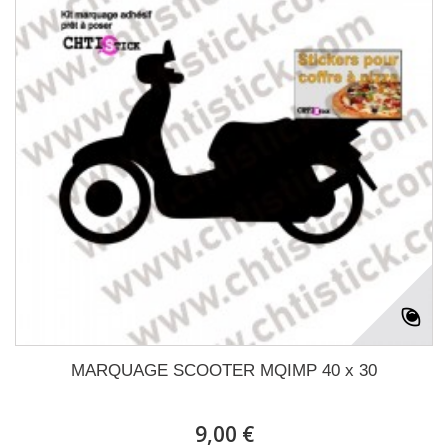
MARQUAGE SCOOTER MQIMP 40 x 30
9,00 €