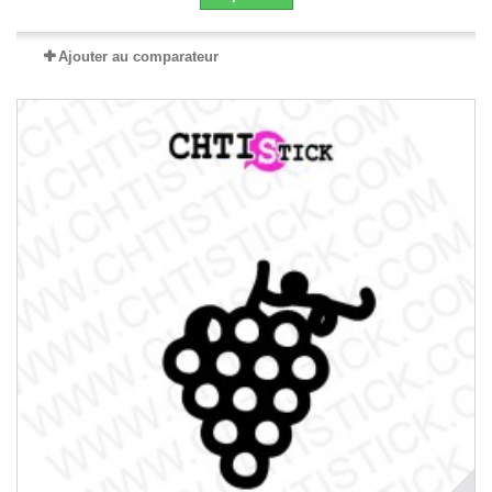
Ajouter au comparateur