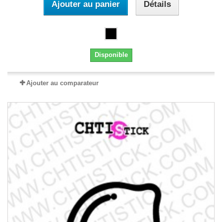
Ajouter au panier
Détails
Disponible
Ajouter au comparateur