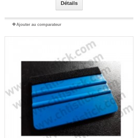
Détails
Ajouter au comparateur