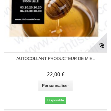
AUTOCOLLANT PRODUCTEUR DE MIEL
22,00 €
Personnaliser
Disponible