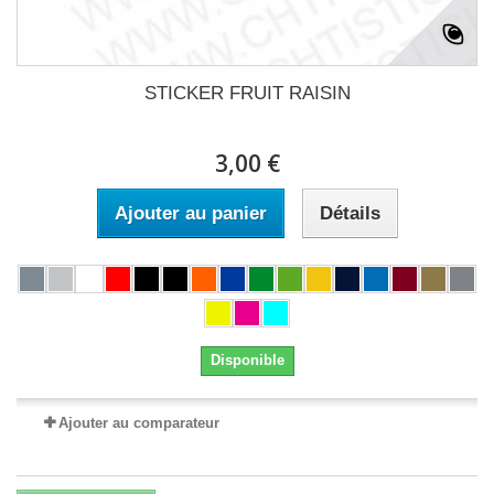
STICKER FRUIT RAISIN
3,00 €
Ajouter au panier
Détails
Disponible
Ajouter au comparateur