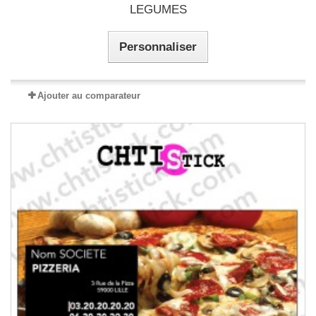
LEGUMES
Personnaliser
Ajouter au comparateur