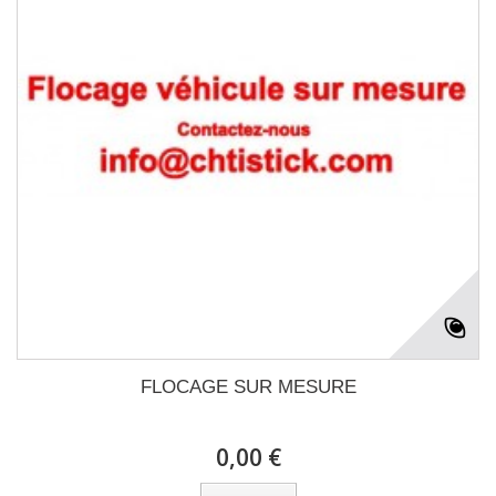
FLOCAGE SUR MESURE
0,00 €