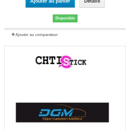
Ajouter au panier
Détails
Disponible
Ajouter au comparateur