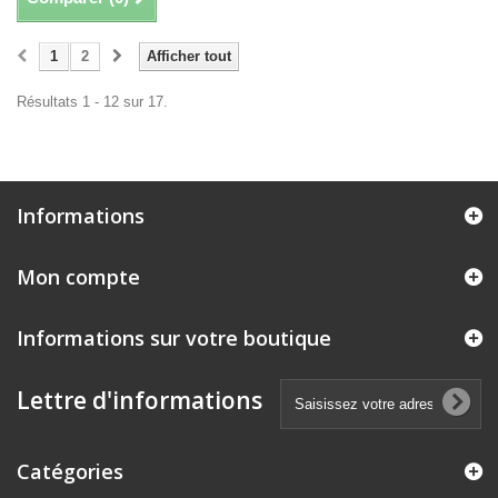
1
2
Afficher tout
Résultats 1 - 12 sur 17.
Informations
Mon compte
Informations sur votre boutique
Lettre d'informations
Catégories