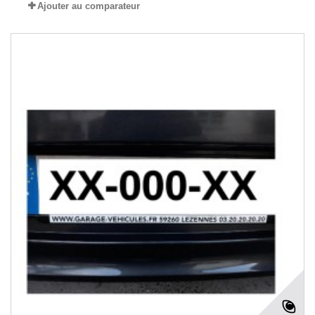
Ajouter au comparateur