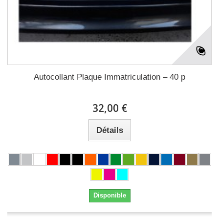
Autocollant Plaque Immatriculation – 40 p
32,00 €
Détails
Disponible