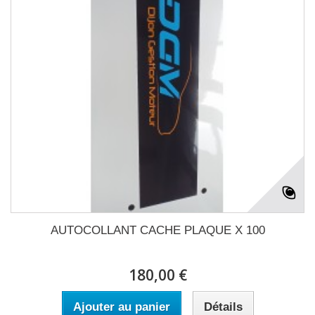
AUTOCOLLANT CACHE PLAQUE X 100
180,00 €
Ajouter au panier
Détails