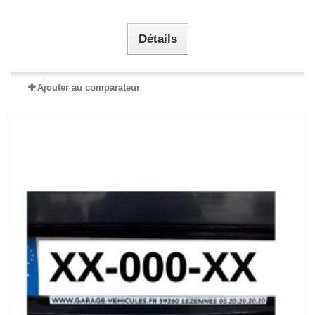
Détails
Ajouter au comparateur