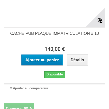
CACHE PUB PLAQUE IMMATRICULATION x 10
140,00 €
Ajouter au panier
Détails
Disponible
Ajouter au comparateur
Comparer (
0
)