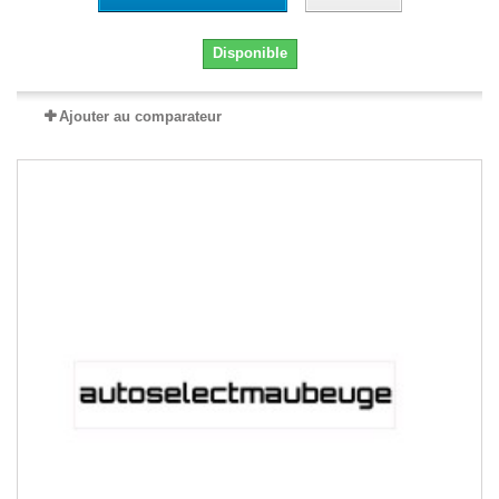
Disponible
Ajouter au comparateur