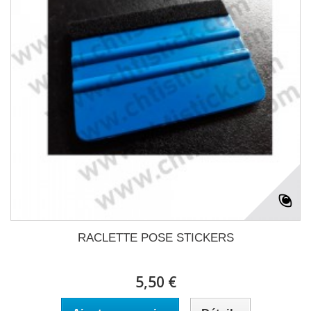
RACLETTE POSE STICKERS
5,50 €