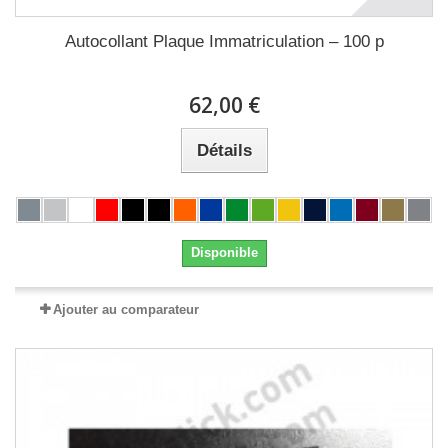
Autocollant Plaque Immatriculation – 100 p
62,00 €
Détails
Disponible
Ajouter au comparateur