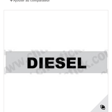
Ajouter au comparateur