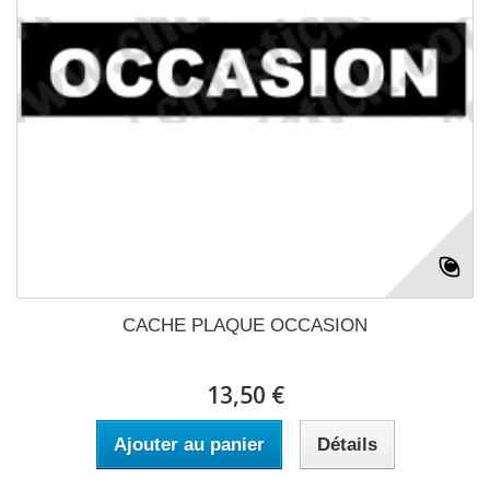
CACHE PLAQUE OCCASION
13,50 €
Ajouter au panier
Détails