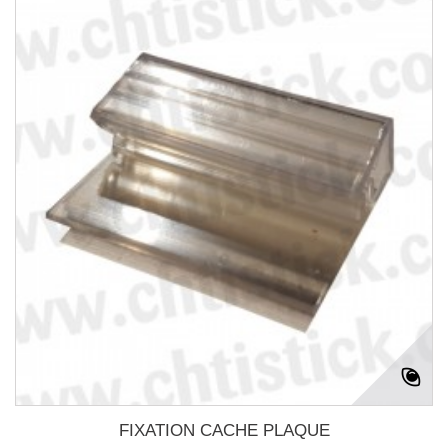
FIXATION CACHE PLAQUE