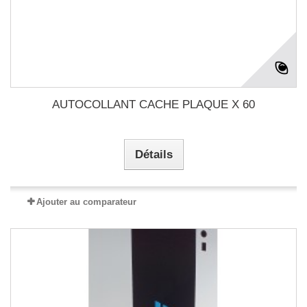
AUTOCOLLANT CACHE PLAQUE X 60
Détails
Ajouter au comparateur