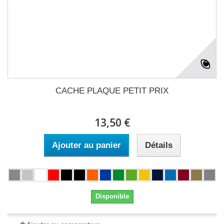
CACHE PLAQUE PETIT PRIX
13,50 €
Ajouter au panier
Détails
Disponible