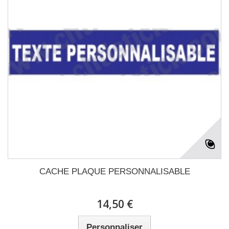
CACHE PLAQUE PERSONNALISABLE
14,50 €
Personnaliser