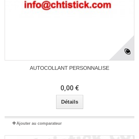
AUTOCOLLANT PERSONNALISE
0,00 €
Détails
Ajouter au comparateur