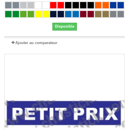
Disponible
Ajouter au comparateur