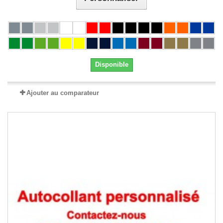
Disponible
Ajouter au comparateur