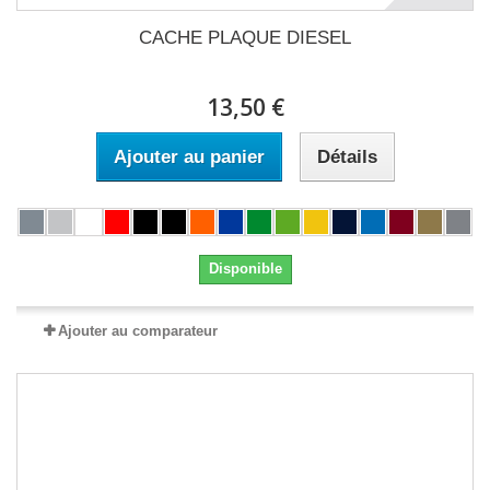
CACHE PLAQUE DIESEL
13,50 €
Ajouter au panier
Détails
Disponible
Ajouter au comparateur