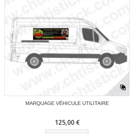
MARQUAGE VÉHICULE UTILITAIRE
125,00 €