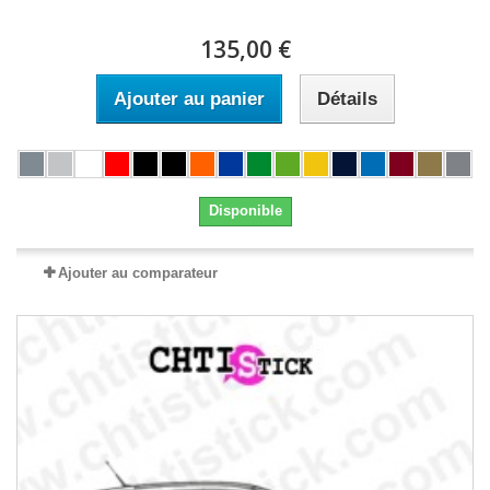
135,00 €
Ajouter au panier
Détails
Disponible
Ajouter au comparateur