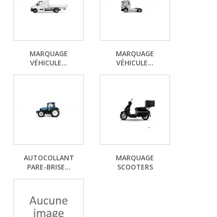
MARQUAGE
MARQUAGE
VÉHICULE...
VÉHICULE...
AUTOCOLLANT
MARQUAGE
PARE-BRISE...
SCOOTERS