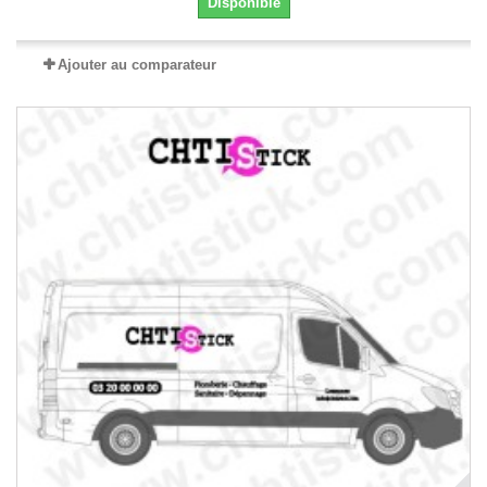
Disponible
Ajouter au comparateur