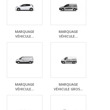
MARQUAGE
MARQUAGE
VÉHICULE...
VÉHICULE...
MARQUAGE
MARQUAGE
VÉHICULE...
VÉHICULE GROS...