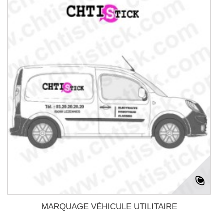
MARQUAGE VÉHICULE UTILITAIRE