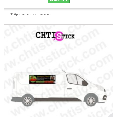
Ajouter au comparateur