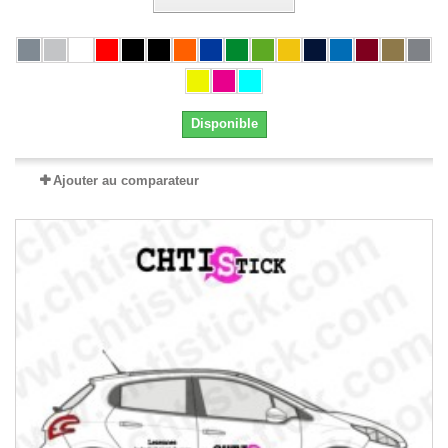
Disponible
Ajouter au comparateur