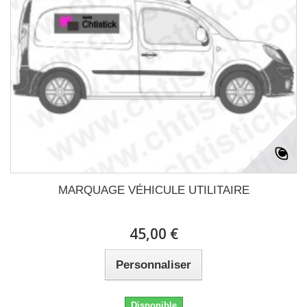
MARQUAGE VÉHICULE UTILITAIRE
45,00 €
Personnaliser
Disponible