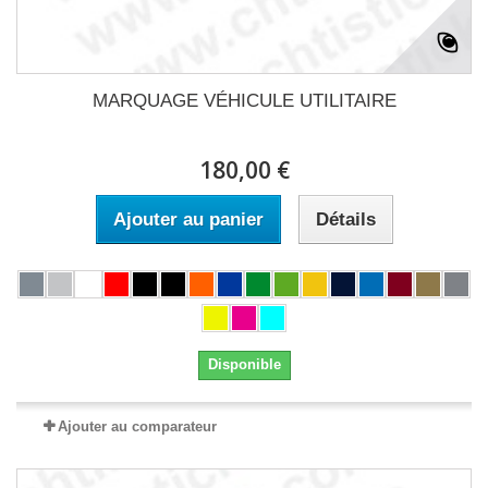
MARQUAGE VÉHICULE UTILITAIRE
180,00 €
Ajouter au panier
Détails
Disponible
Ajouter au comparateur