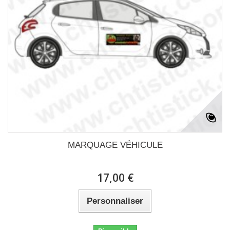
MARQUAGE VÉHICULE
17,00 €
Personnaliser