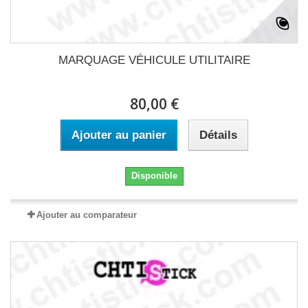
MARQUAGE VÉHICULE UTILITAIRE
80,00 €
Ajouter au panier
Détails
Disponible
Ajouter au comparateur