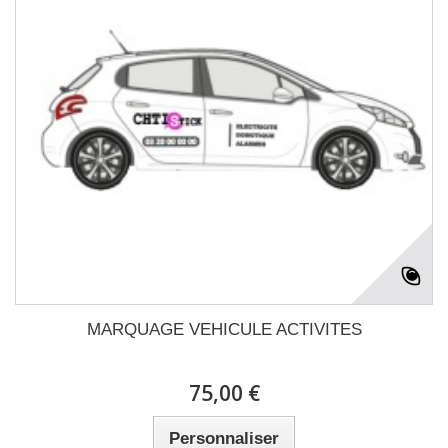
MARQUAGE VEHICULE ACTIVITES
75,00 €
Personnaliser