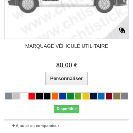
MARQUAGE VÉHICULE UTILITAIRE
80,00 €
Personnaliser
Disponible
Ajouter au comparateur