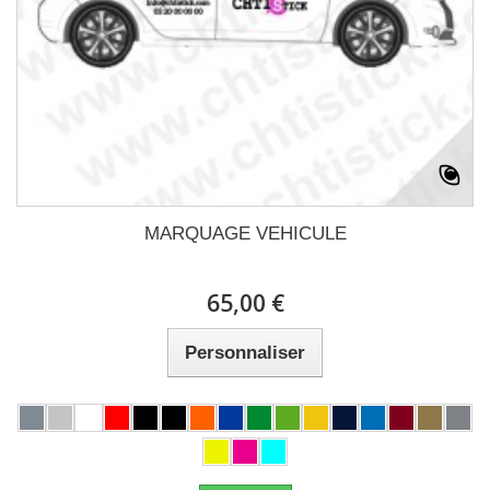
MARQUAGE VEHICULE
65,00 €
Personnaliser