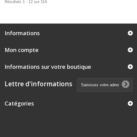
Résultats 1 - 12 sur 114.
Informations
Mon compte
Informations sur votre boutique
Lettre d'informations
Catégories