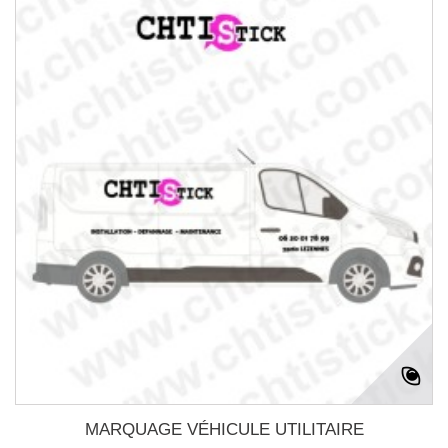
MARQUAGE VÉHICULE UTILITAIRE