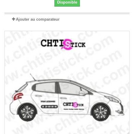
Disponible
Ajouter au comparateur