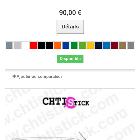
90,00 €
Détails
Disponible
Ajouter au comparateur