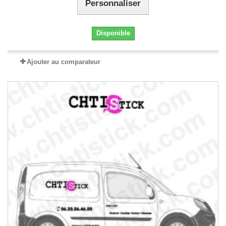
Personnaliser
Disponible
Ajouter au comparateur