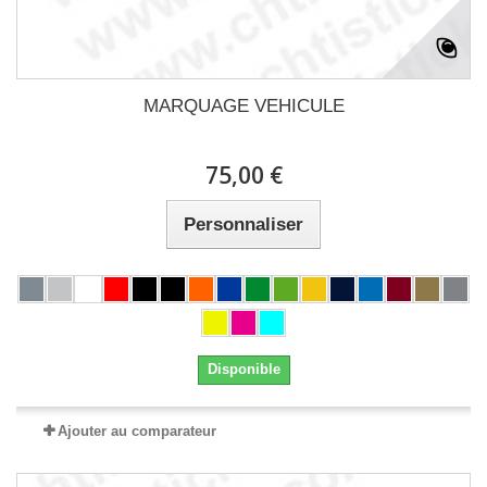
MARQUAGE VEHICULE
75,00 €
Personnaliser
Disponible
Ajouter au comparateur