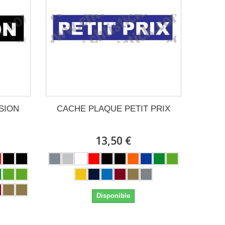
SION
CACHE PLAQUE PETIT PRIX
13,50 €
Disponible