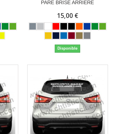
PARE BRISE ARRIERE
15,00 €
Disponible