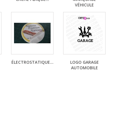
VÉHICULE
ÉLECTROSTATIQUE...
LOGO GARAGE
AUTOMOBILE