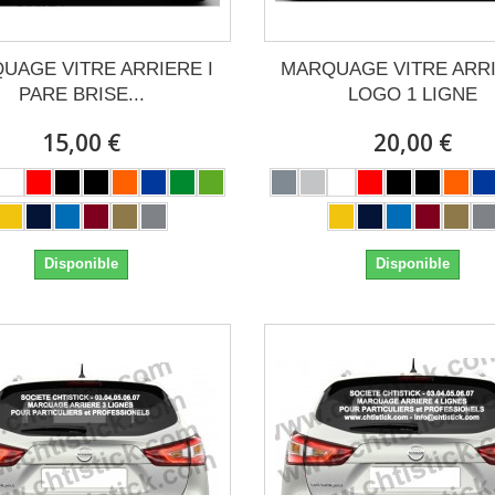
UAGE VITRE ARRIERE I
MARQUAGE VITRE ARRI
PARE BRISE...
LOGO 1 LIGNE
15,00 €
20,00 €
Disponible
Disponible