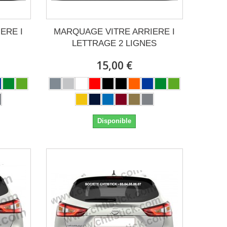
ERE I
MARQUAGE VITRE ARRIERE I
LETTRAGE 2 LIGNES
15,00 €
Disponible