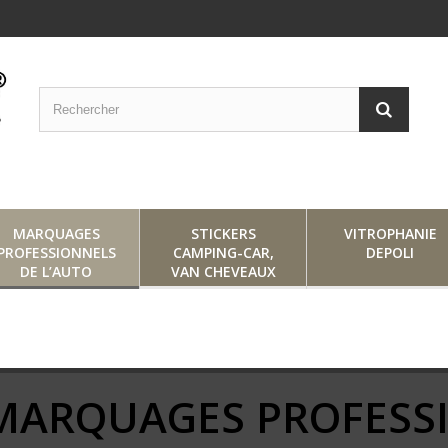
MARQUAGES
STICKERS
VITROPHANIE
PROFESSIONNELS
CAMPING-CAR,
DEPOLI
DE L’AUTO
VAN CHEVEAUX
MARQUAGES PROFESS