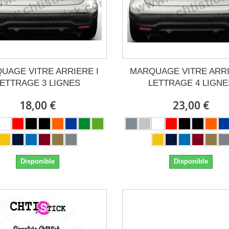
UAGE VITRE ARRIERE I
MARQUAGE VITRE ARRI
LETTRAGE 3 LIGNES
LETTRAGE 4 LIGNE
18,00 €
23,00 €
Disponible
Disponible