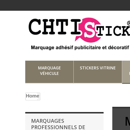
MARQUAGE
STICKERS VITRINE
VÉHICULE
Home
MARQUAGES
PROFESSIONNELS DE