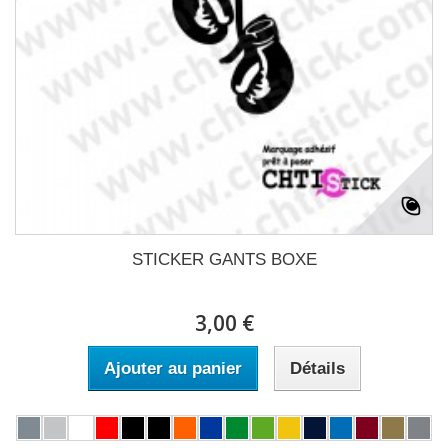
STICKER GANTS BOXE
3,00 €
Ajouter au panier
Détails