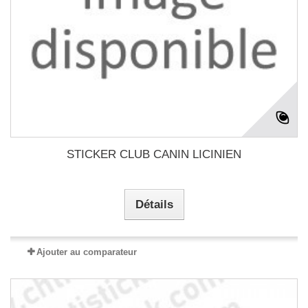
STICKER CLUB CANIN LICINIEN
Détails
Ajouter au comparateur