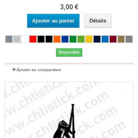
3,00 €
Ajouter au panier
Détails
Disponible
Ajouter au comparateur