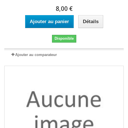
8,00 €
Ajouter au panier
Détails
Disponible
Ajouter au comparateur