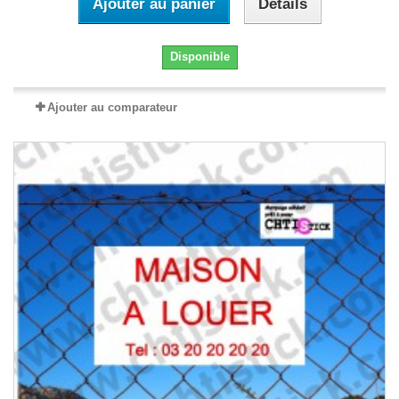
Ajouter au panier
Détails
Disponible
Ajouter au comparateur