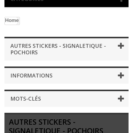
Home
AUTRES STICKERS - SIGNALETIQUE -
POCHOIRS
INFORMATIONS
MOTS-CLÉS
AUTRES STICKERS -
SIGNALETIQUE - POCHOIRS