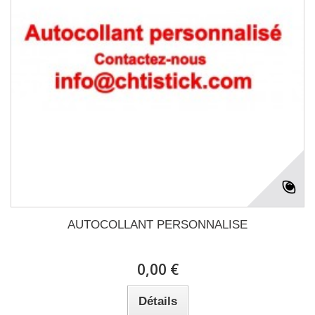
AUTOCOLLANT PERSONNALISE
0,00 €
Détails