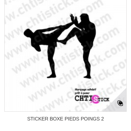
STICKER BOXE PIEDS POINGS 2