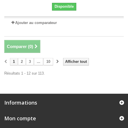
Disponible
Ajouter au comparateur
Comparer (
0
)
1
2
3
...
10
Afficher tout
Résultats 1 - 12 sur 113.
Informations
Mon compte