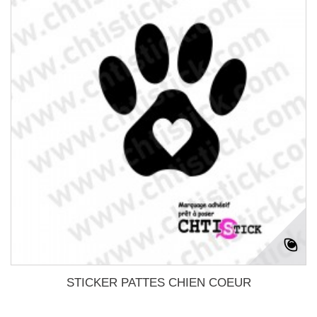
STICKER PATTES CHIEN COEUR