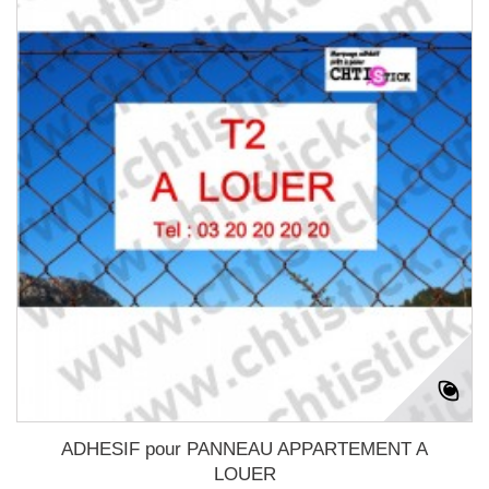
ADHESIF pour PANNEAU APPARTEMENT A
LOUER