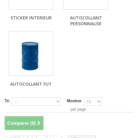
STICKER INTERIEUR
AUTOCOLLANT
PERSONNALISE
AUTOCOLLANT FUT
Tri
Montrer
par page
Comparer (
0
)