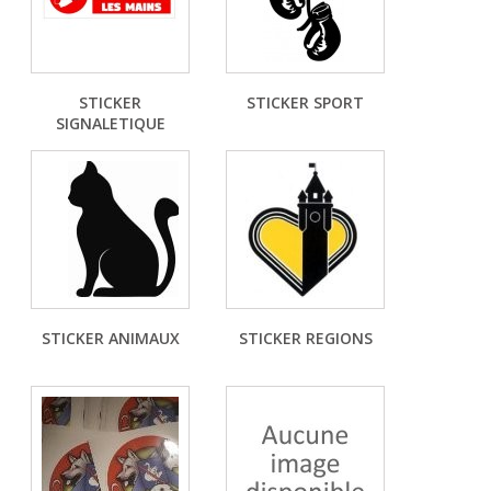
STICKER
STICKER SPORT
SIGNALETIQUE
STICKER ANIMAUX
STICKER REGIONS