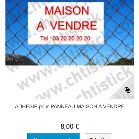
ADHESIF pour PANNEAU MAISON A VENDRE
8,00 €