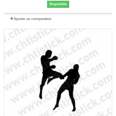
Disponible
Ajouter au comparateur