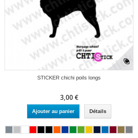
STICKER chichi poils longs
3,00 €
Ajouter au panier
Détails