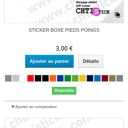
STICKER BOXE PIEDS POINGS
3,00 €
Ajouter au panier
Détails
Disponible
Ajouter au comparateur