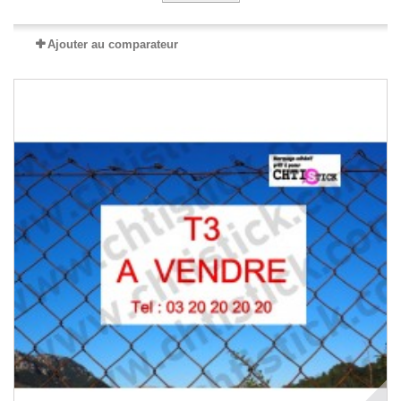
Ajouter au comparateur