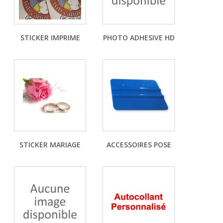
STICKER IMPRIME
PHOTO ADHESIVE HD
STICKER MARIAGE
ACCESSOIRES POSE