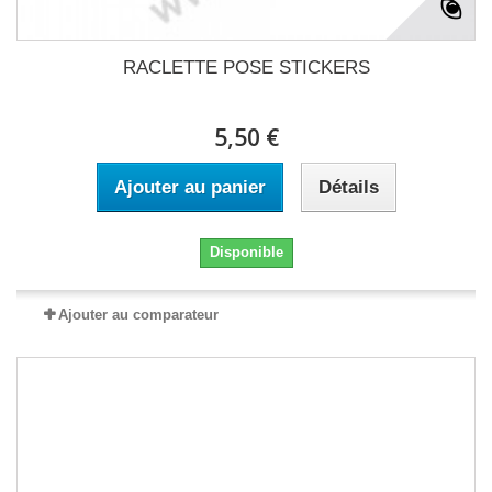
RACLETTE POSE STICKERS
5,50 €
Ajouter au panier
Détails
Disponible
Ajouter au comparateur