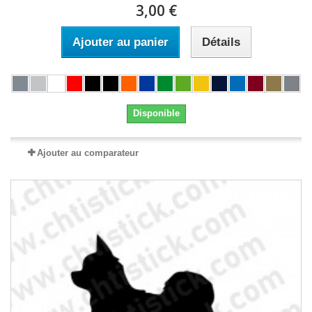
3,00 €
Ajouter au panier
Détails
Disponible
Ajouter au comparateur