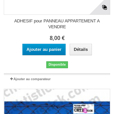
ADHESIF pour PANNEAU APPARTEMENT A
VENDRE
8,00 €
Ajouter au panier
Détails
Disponible
Ajouter au comparateur