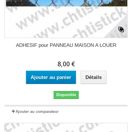
ADHESIF pour PANNEAU MAISON A LOUER
8,00 €
Ajouter au panier
Détails
Disponible
Ajouter au comparateur