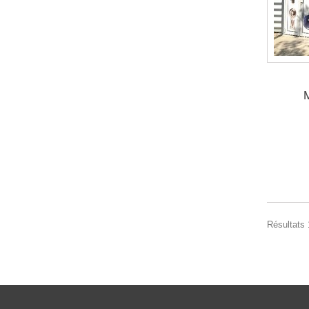
Résultats 1