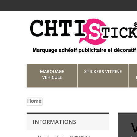
MARQUAGE
STICKERS VITRINE
VÉHICULE
Home
INFORMATIONS