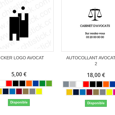
ICKER LOGO AVOCAT
AUTOCOLLANT AVOCAT
2
5,00 €
18,00 €
Disponible
Disponible