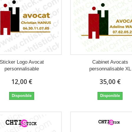
Sticker Logo Avocat
Cabinet Avocats
personnalisable
personnalisable XL
12,00 €
35,00 €
Disponible
Disponible