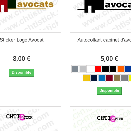
Sticker Logo Avocat
Autocollant cabinet d'av
8,00 €
5,00 €
Disponible
Disponible