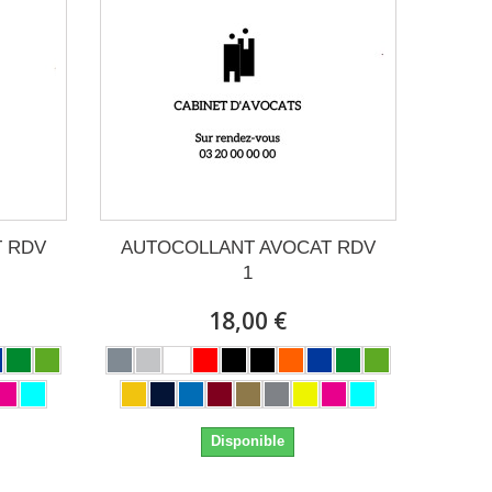
 RDV
AUTOCOLLANT AVOCAT RDV
1
18,00 €
Disponible