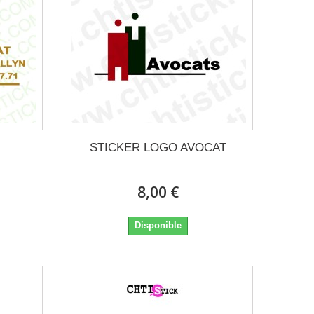
STICKER LOGO AVOCAT
8,00 €
Disponible