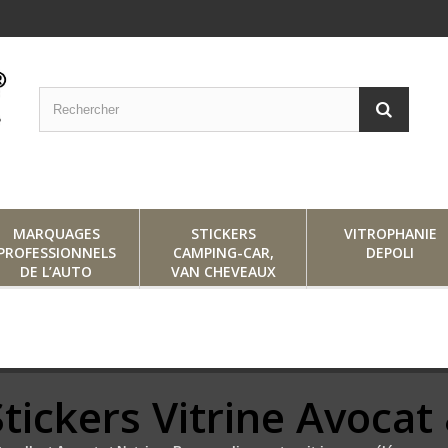
MARQUAGES
STICKERS
VITROPHANIE
PROFESSIONNELS
CAMPING-CAR,
DEPOLI
DE L’AUTO
VAN CHEVEAUX
Stickers Vitrine Avocat