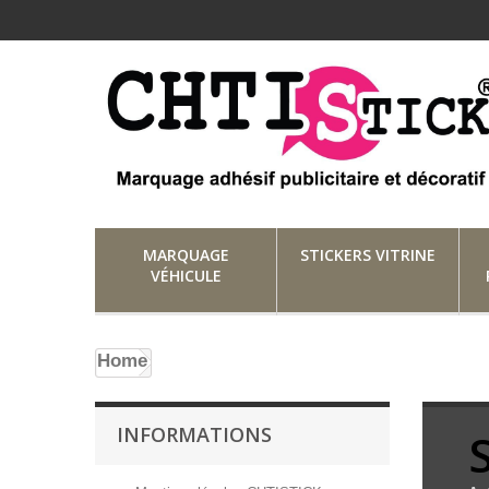
MARQUAGE
STICKERS VITRINE
VÉHICULE
Home
INFORMATIONS