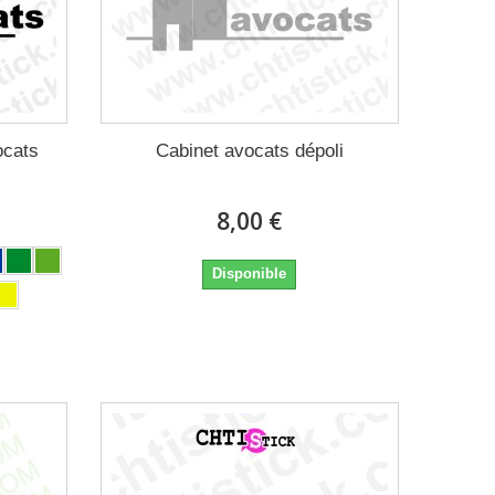
ocats
Cabinet avocats dépoli
8,00 €
Disponible