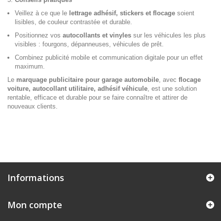
Veillez à ce que le
lettrage adhésif, stickers et flocage
soient
lisibles, de couleur contrastée et durable.
Positionnez vos
autocollants et vinyles
sur les véhicules les plus
visibles : fourgons, dépanneuses, véhicules de prêt.
Combinez publicité mobile et communication digitale pour un effet
maximum.
Le
marquage publicitaire pour garage automobile
, avec
flocage
voiture, autocollant utilitaire, adhésif véhicule
, est une solution
rentable, efficace et durable pour se faire connaître et attirer de
nouveaux clients.
Informations
Mon compte