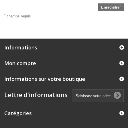
Enregistrer
*
champs requis
Informations
Mon compte
Informations sur votre boutique
Lettre d'informations
Catégories