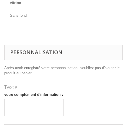
vitrine
Sans fond
PERSONNALISATION
Après avoir enregistré votre personnalisation, n'oubliez pas d'ajouter le
produit au panier.
Texte
votre complément d'information :