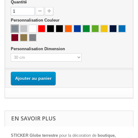
Quantité
Personnalisation Couleur
Personnalisation Dimension
Ajouter au panier
EN SAVOIR PLUS
STICKER Globe terrestre
pour la décoration de
boutique,