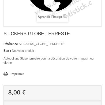
Agrandir l'image
STICKERS GLOBE TERRESTE
Référence
STICKERS_GLOBE_TERRESTE
État :
Nouveau produit
Autocollant Globe terrestre pour la décoration de votre magasin ou
vitrine
Imprimer
8,00 €