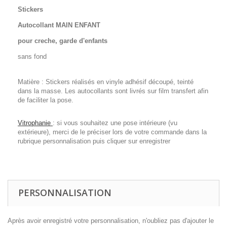
Stickers
Autocollant MAIN ENFANT
pour creche, garde d'enfants
sans fond
Matière : Stickers réalisés en vinyle adhésif découpé, teinté
dans la masse. Les autocollants sont livrés sur film transfert afin
de faciliter la pose.
Vitrophanie
: si vous souhaitez une pose intérieure (vu
extérieure), merci de le préciser lors de votre commande dans la
rubrique personnalisation puis cliquer sur enregistrer
PERSONNALISATION
Après avoir enregistré votre personnalisation, n'oubliez pas d'ajouter le