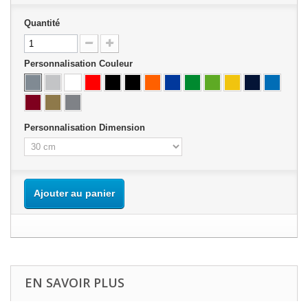
Quantité
Personnalisation Couleur
Personnalisation Dimension
Ajouter au panier
EN SAVOIR PLUS