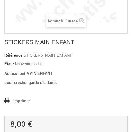
Agrandir l'image
STICKERS MAIN ENFANT
Référence
STICKERS_MAIN_ENFANT
État :
Nouveau produit
Autocollant MAIN ENFANT
pour creche, garde d'enfants
Imprimer
8,00 €