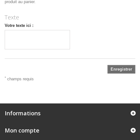
produit au panier.
Texte
Votre texte ici :
Enregistrer
*
champs requis
Informations
Mon compte