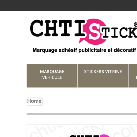
MARQUAGE
STICKERS VITRINE
VÉHICULE
Home