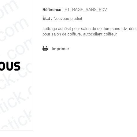
Référence
LETTRAGE_SANS_RDV
État :
Nouveau produit
Lettrage adhésif pour salon de coiffure sans rdv, déco
pour salon de coiffure, autocollant coiffeur
Imprimer