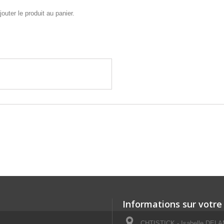
outer le produit au panier.
Informations sur votre
CHTISTICK - Isabelle DELAN