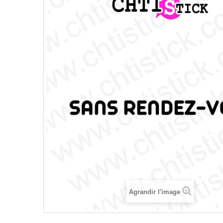
Agrandir l'image