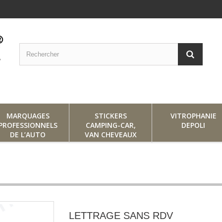
MARQUAGES
STICKERS
VITROPHANIE
PROFESSIONNELS
CAMPING-CAR,
DEPOLI
DE L’AUTO
VAN CHEVEAUX
LETTRAGE SANS RDV