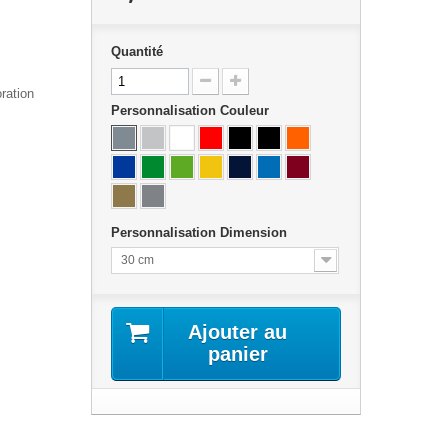
Quantité
ration
Personnalisation Couleur
Personnalisation Dimension
30 cm
Ajouter au
panier