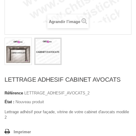
Agrandir l'image
LETTRAGE ADHESIF CABINET AVOCATS
Référence
LETTRAGE_ADHESIF_AVOCATS_2
État :
Nouveau produit
Lettrage adhésif pour façade, vitrine de votre cabinet d'avocats modèle
2
Imprimer