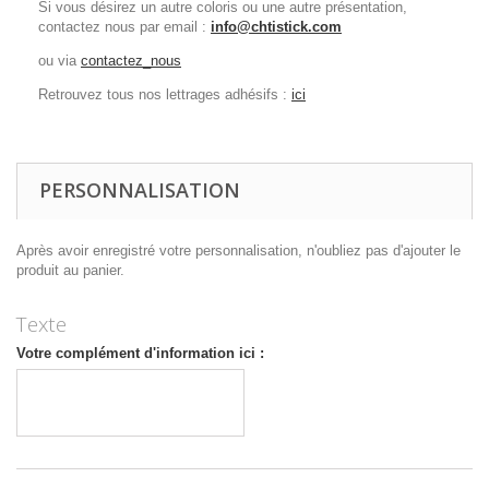
Si vous désirez un autre coloris ou une autre présentation,
contactez nous par email :
info@chtistick.com
ou via
contactez_nous
Retrouvez tous nos lettrages adhésifs :
ici
PERSONNALISATION
Après avoir enregistré votre personnalisation, n'oubliez pas d'ajouter le
produit au panier.
Texte
Votre complément d'information ici :