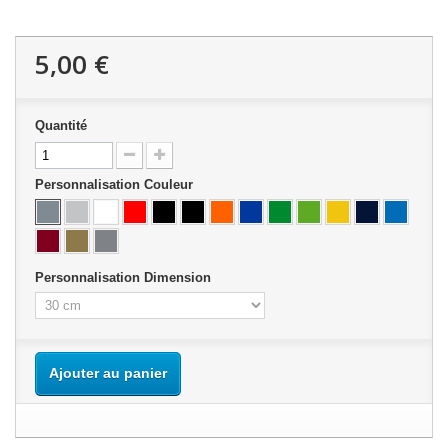
5,00 €
Quantité
Personnalisation Couleur
Personnalisation Dimension
Ajouter au panier