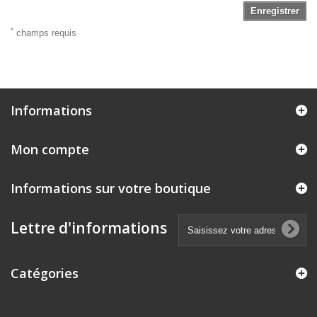
Enregistrer
*
champs requis
Informations
Mon compte
Informations sur votre boutique
Lettre d'informations
Catégories