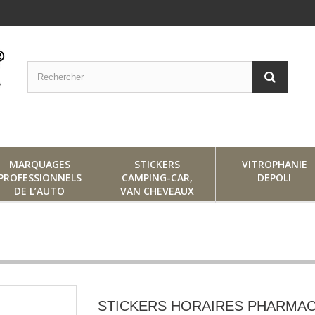
MARQUAGES
STICKERS
VITROPHANIE
PROFESSIONNELS
CAMPING-CAR,
DEPOLI
DE L’AUTO
VAN CHEVEAUX
STICKERS HORAIRES PHARMAC