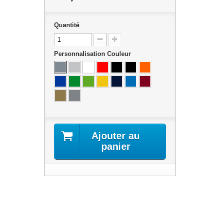
Quantité
Personnalisation Couleur
Ajouter au
panier