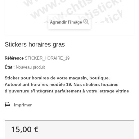
Agrandir l'image
Stickers horaires gras
Référence
STICKER_HORAIRE_19
État :
Nouveau produit
Sticker pour horaires de votre magasin, boutique.
Autocollant horaires modèle 19. Nos stickers horaires
d’ouverture s’intègrent parfaitement à votre
lettrage vitrine
Imprimer
15,00 €