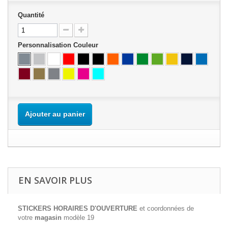
Quantité
Personnalisation Couleur
Ajouter au panier
EN SAVOIR PLUS
STICKERS HORAIRES D'OUVERTURE
et coordonnées de
votre
magasin
modèle 19