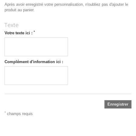
Après avoir enregistré votre personnalisation, n'oubliez pas d'ajouter le
produit au panier.
Texte
*
Votre texte ici :
Complément d'information ici :
Enregistrer
*
champs requis