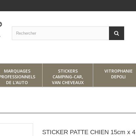
MARQUAGES
STICKERS
VITROPHANIE
PROFESSIONNELS
CAMPING-CAR,
DEPOLI
DE L’AUTO
VAN CHEVEAUX
STICKER PATTE CHIEN 15cm x 4