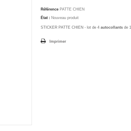
Référence
PATTE CHIEN
État :
Nouveau produit
STICKER PATTE CHIEN - lot de 4
autocollants
de 
Imprimer