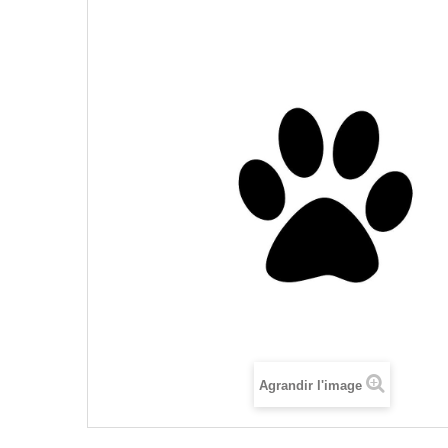
Agrandir l'image