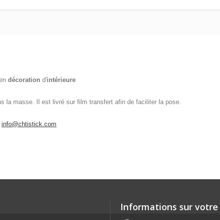
 en
décoration
d'
intérieure
la masse. Il est livré sur film transfert afin de faciliter la pose.
:
info@chtistick.com
Informations sur votre