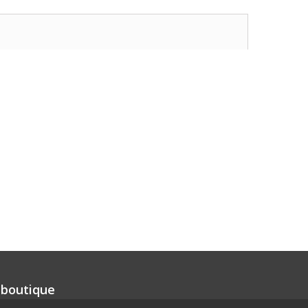
 boutique