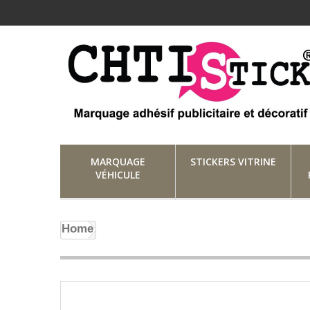
MARQUAGE
STICKERS VITRINE
VÉHICULE
Home