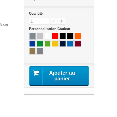
Quantité
15 cm
Personnalisation Couleur
Ajouter au
panier