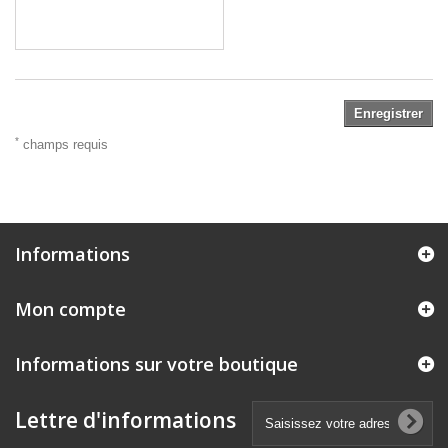
Enregistrer
*
champs requis
Informations
Mon compte
Informations sur votre boutique
Lettre d'informations