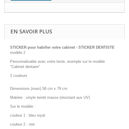
EN SAVOIR PLUS
STICKER pour habiller votre cabinet - STICKER DENTISTE
modèle 2
Personnalisable avec votre texte, exemple sur le modèle
"Cabinet dentaire"
2 couleurs
Dimensions (maxi) 58 cm x 79 cm
Matière : vinyle teinté masse (résistant aux UV)
Sur le modèle :
couleur 1 : bleu royal
couleur 2 : noir