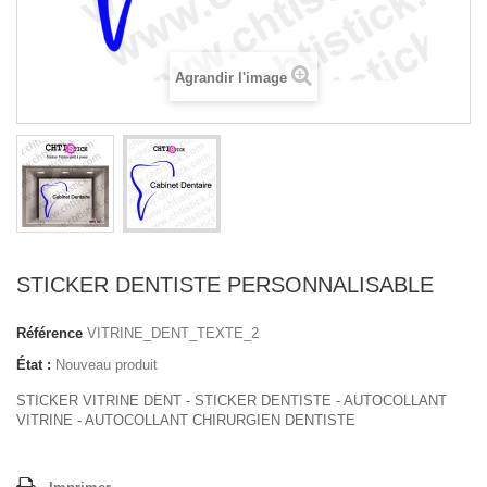
Agrandir l'image
STICKER DENTISTE PERSONNALISABLE
Référence
VITRINE_DENT_TEXTE_2
État :
Nouveau produit
STICKER VITRINE DENT - STICKER DENTISTE - AUTOCOLLANT
VITRINE - AUTOCOLLANT CHIRURGIEN DENTISTE