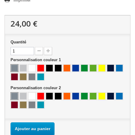
Imprimer
24,00 €
Quantité
Personnalisation couleur 1
Personnalisation couleur 2
Ajouter au panier