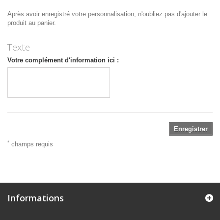
Après avoir enregistré votre personnalisation, n'oubliez pas d'ajouter le
produit au panier.
Texte
Votre complément d'information ici :
Enregistrer
*
champs requis
Informations