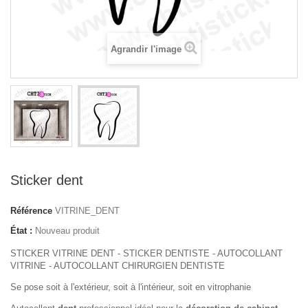
Agrandir l'image
Sticker dent
Référence
VITRINE_DENT
État :
Nouveau produit
STICKER VITRINE DENT - STICKER DENTISTE - AUTOCOLLANT
VITRINE - AUTOCOLLANT CHIRURGIEN DENTISTE
Se pose soit à l'extérieur, soit à l'intérieur, soit en vitrophanie