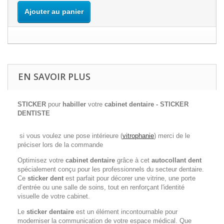
Ajouter au panier
EN SAVOIR PLUS
STICKER
pour
habiller
votre
cabinet dentaire - STICKER
DENTISTE
si vous voulez une pose intérieure (
vitrophanie
) merci de le
préciser lors de la commande
Optimisez votre
cabinet dentaire
grâce à cet
autocollant dent
spécialement conçu pour les professionnels du secteur dentaire.
Ce
sticker dent
est parfait pour décorer une vitrine, une porte
d’entrée ou une salle de soins, tout en renforçant l'identité
visuelle de votre cabinet.
Le
sticker dentaire
est un élément incontournable pour
moderniser la communication de votre espace médical. Que