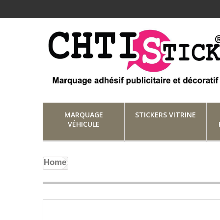
MARQUAGE
STICKERS VITRINE
VÉHICULE
Home