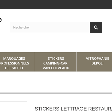
MARQUAGES
STICKERS
VITROPHANIE
PROFESSIONNELS
CAMPING-CAR,
DEPOLI
DE L’AUTO
VAN CHEVEAUX
STICKERS LETTRAGE RESTAUR