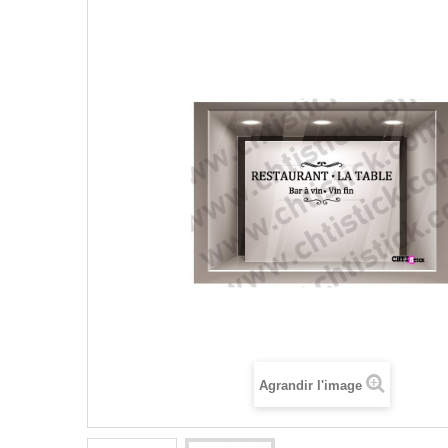
Agrandir l'image