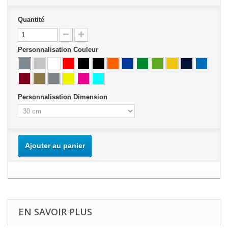
Quantité
Personnalisation Couleur
Personnalisation Dimension
Ajouter au panier
EN SAVOIR PLUS