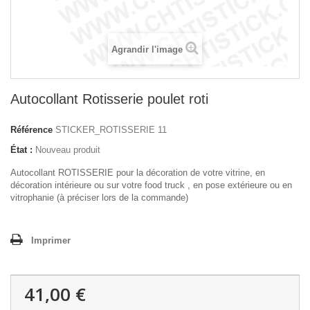
Agrandir l'image
Autocollant Rotisserie poulet roti
Référence
STICKER_ROTISSERIE 11
État :
Nouveau produit
Autocollant ROTISSERIE pour la décoration de votre vitrine, en
décoration intérieure ou sur votre food truck , en pose extérieure ou en
vitrophanie (à préciser lors de la commande)
Imprimer
41,00 €