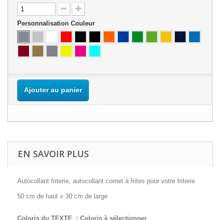
Personnalisation Couleur
Ajouter au panier
EN SAVOIR PLUS
Autocollant friterie, autocollant cornet à frites pour votre friterie
50 cm de haut x 30 cm de large
Coloris du TEXTE : Coloris à sélectionner