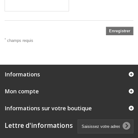
Enregistrer
*
champs requis
Informations
Mon compte
Informations sur votre boutique
Lettre d'informations