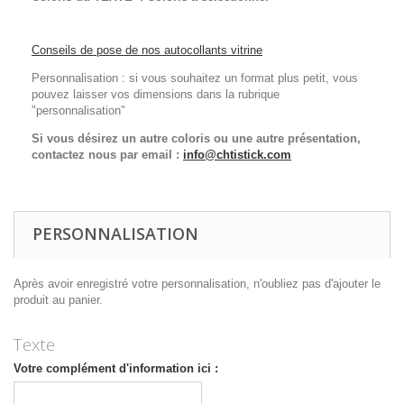
Conseils de pose de nos autocollants vitrine
Personnalisation : si vous souhaitez un format plus petit, vous
pouvez laisser vos dimensions dans la rubrique
"personnalisation"
Si vous désirez un autre coloris ou une autre présentation,
contactez nous par email :
info@chtistick.com
PERSONNALISATION
Après avoir enregistré votre personnalisation, n'oubliez pas d'ajouter le
produit au panier.
Texte
Votre complément d'information ici :