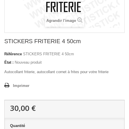
Agrandir l'image
STICKERS FRITERIE 4 50cm
Référence
STICKERS FRITERIE 4 50cm
État :
Nouveau produit
Autocollant friterie, autocollant cornet à frites pour votre friterie
Imprimer
30,00 €
Quantité