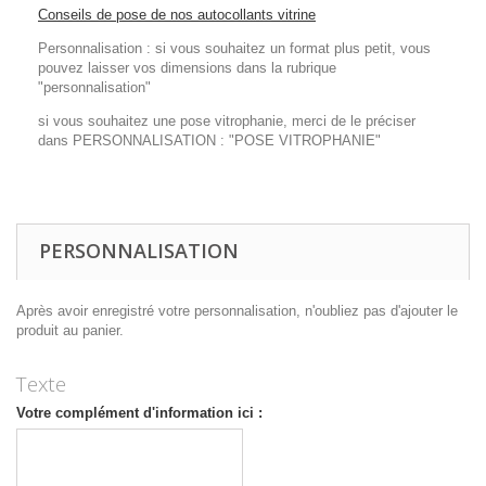
Conseils de pose de nos autocollants vitrine
Personnalisation : si vous souhaitez un format plus petit, vous
pouvez laisser vos dimensions dans la rubrique
"personnalisation"
si vous souhaitez une pose vitrophanie, merci de le préciser
dans PERSONNALISATION : "POSE VITROPHANIE"
PERSONNALISATION
Après avoir enregistré votre personnalisation, n'oubliez pas d'ajouter le
produit au panier.
Texte
Votre complément d'information ici :