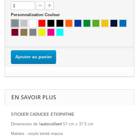
Personnalisation Couleur
Ajouter au panier
EN SAVOIR PLUS
STICKER CADUCEE ETIOPATHIE
Dimensions de l'
autocollant
57 cm x 37.5 cm
Matière : vinyle teinté masse