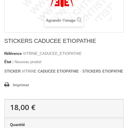
Agrandir l'image
STICKERS CADUCEE ETIOPATHIE
Référence
VITRINE_CADUCEE_ETIOPATHIE
État :
Nouveau produit
STICKER
VITRINE
CADUCEE ETIOPATHIE
-
STICKERS ETIOPATHE
Imprimer
18,00 €
Quantité