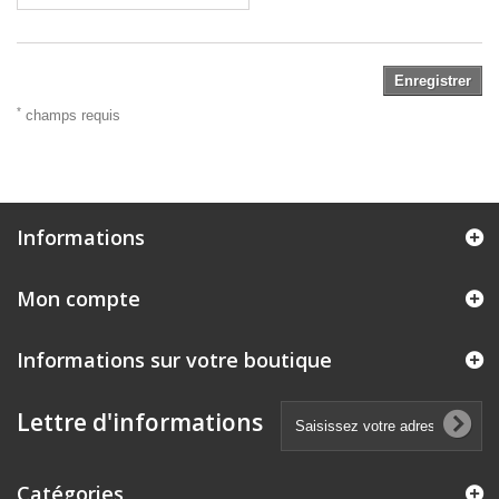
Enregistrer
*
champs requis
Informations
Mon compte
Informations sur votre boutique
Lettre d'informations
Catégories