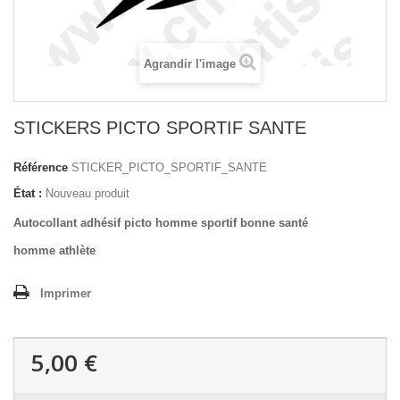
Agrandir l'image
STICKERS PICTO SPORTIF SANTE
Référence
STICKER_PICTO_SPORTIF_SANTE
État :
Nouveau produit
Autocollant adhésif picto homme sportif bonne santé
homme athlète
Imprimer
5,00 €