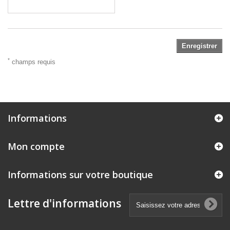
Enregistrer
*
champs requis
Informations
Mon compte
Informations sur votre boutique
Lettre d'informations