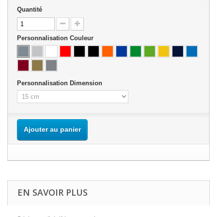
Quantité
Personnalisation Couleur
Personnalisation Dimension
Ajouter au panier
EN SAVOIR PLUS