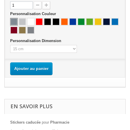
Personnalisation Couleur
Personnalisation Dimension
Ajouter au panier
EN SAVOIR PLUS
Stickers caducée
pour
Pharmacie