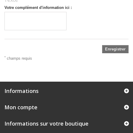
Votre complément d'information ici :
Enregistrer
*
champs requis
Informations
Mon compte
Informations sur votre boutique