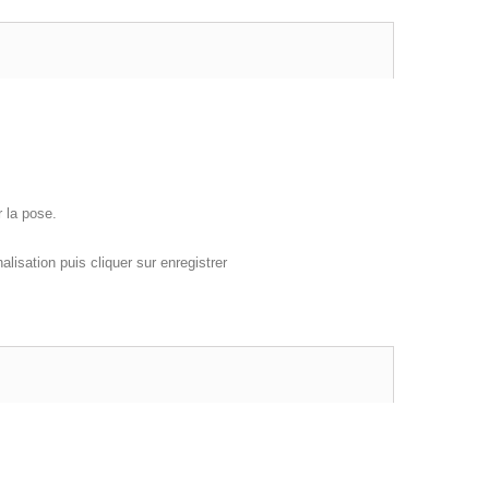
r la pose.
lisation puis cliquer sur enregistrer