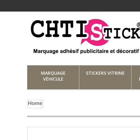
MARQUAGE
STICKERS VITRINE
VÉHICULE
Home