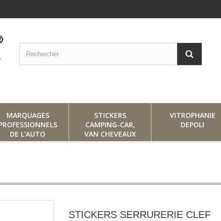
MARQUAGES
STICKERS
VITROPHANIE
PROFESSIONNELS
CAMPING-CAR,
DEPOLI
DE L’AUTO
VAN CHEVEAUX
STICKERS SERRURERIE CLEF