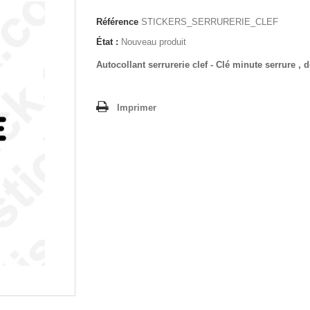
Référence
STICKERS_SERRURERIE_CLEF
État :
Nouveau produit
Autocollant serrurerie
clef
- Clé minute serrure ,
Imprimer