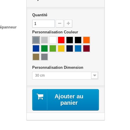
Quantité
 dépanneur
Personnalisation Couleur
Personnalisation Dimension
30 cm
Ajouter au
panier