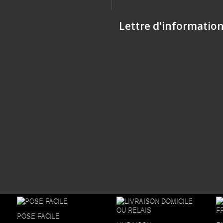
Lettre d'informatio
POSE FACILE