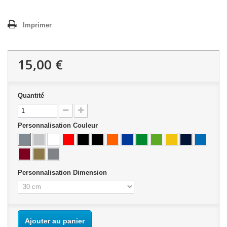
Imprimer
15,00 €
Quantité
Personnalisation Couleur
Personnalisation Dimension
Ajouter au panier