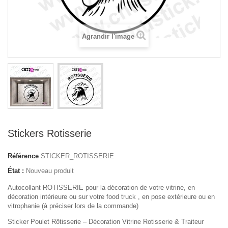
Agrandir l'image
Stickers Rotisserie
Référence
STICKER_ROTISSERIE
État :
Nouveau produit
Autocollant ROTISSERIE pour la décoration de votre vitrine, en
décoration intérieure ou sur votre food truck , en pose extérieure ou en
vitrophanie (à préciser lors de la commande)
Sticker Poulet Rôtisserie – Décoration Vitrine Rotisserie & Traiteur