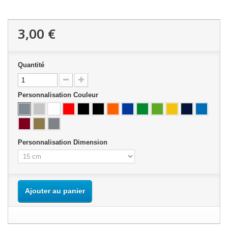
3,00 €
Quantité
Personnalisation Couleur
Personnalisation Dimension
Ajouter au panier