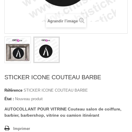
Agrandir l'image
STICKER ICONE COUTEAU BARBE
Référence
STICKER ICONE COUTEAU BARBE
État :
Nouveau produit
AUTOCOLLANT POUR VITRINE Couteau salon de coiffure,
barbier, barbershop, vitrine ou camion itinérant
Imprimer