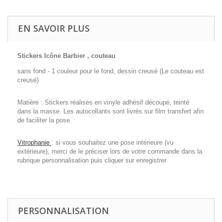
EN SAVOIR PLUS
Stickers Icône Barbier , couteau
sans fond - 1 couleur pour le fond, dessin creusé (Le couteau est
creusé)
Matière : Stickers réalisés en vinyle adhésif découpé, teinté
dans la masse. Les autocollants sont livrés sur film transfert afin
de faciliter la pose.
Vitrophanie
: si vous souhaitez une pose intérieure (vu
extérieure), merci de le préciser lors de votre commande dans la
rubrique personnalisation puis cliquer sur enregistrer
PERSONNALISATION