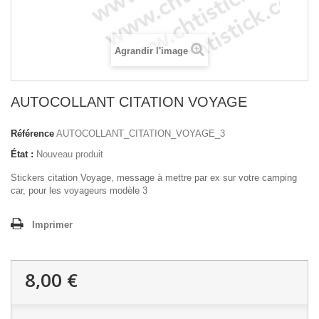
Agrandir l'image
AUTOCOLLANT CITATION VOYAGE
Référence
AUTOCOLLANT_CITATION_VOYAGE_3
État :
Nouveau produit
Stickers citation Voyage, message à mettre par ex sur votre camping
car, pour les voyageurs modèle 3
Imprimer
8,00 €