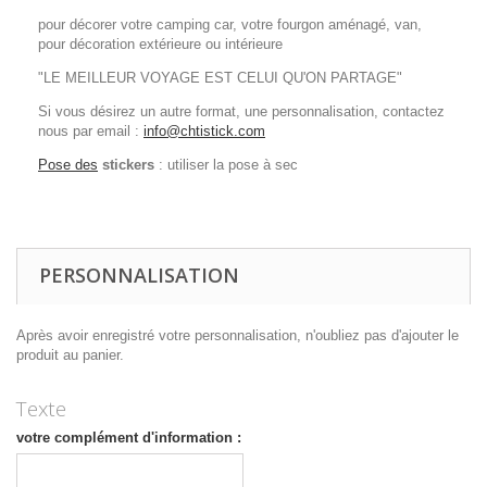
pour décorer votre camping car, votre fourgon aménagé, van,
pour décoration extérieure ou intérieure
"LE MEILLEUR VOYAGE EST CELUI QU'ON PARTAGE"
Si vous désirez un autre format, une personnalisation, contactez
nous par email :
info@chtistick.com
Pose des
stickers
: utiliser la pose à sec
PERSONNALISATION
Après avoir enregistré votre personnalisation, n'oubliez pas d'ajouter le
produit au panier.
Texte
votre complément d'information :