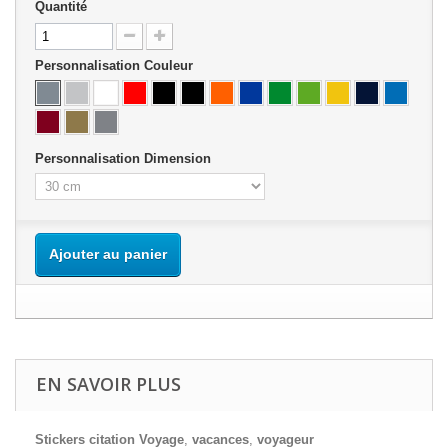
Quantité
Personnalisation Couleur
Personnalisation Dimension
Ajouter au panier
EN SAVOIR PLUS
Stickers citation Voyage
,
vacances
,
voyageur