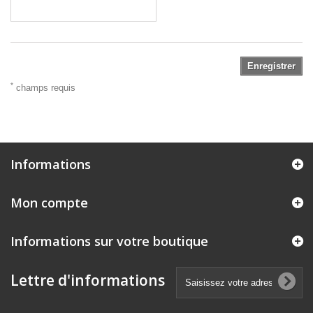
Enregistrer
*
champs requis
Informations
Mon compte
Informations sur votre boutique
Lettre d'informations