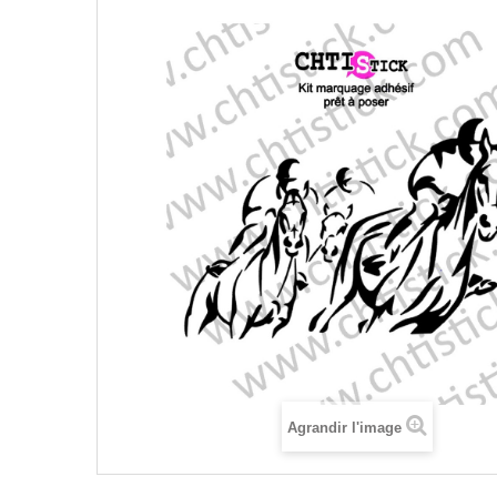
Agrandir l'image