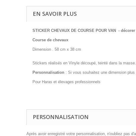
EN SAVOIR PLUS
STICKER CHEVAUX DE COURSE POUR VAN - décorer v
Course de chevaux
Dimension . 58 cm x 38 cm
Stickers réalisés en Vinyle découpé, teinté dans la masse. Le
Personnalisation
: Si vous souhaitez une dimension plus p
Pour Haras et élevages professionnels
PERSONNALISATION
Après avoir enregistré votre personnalisation, n'oubliez pas d'aj