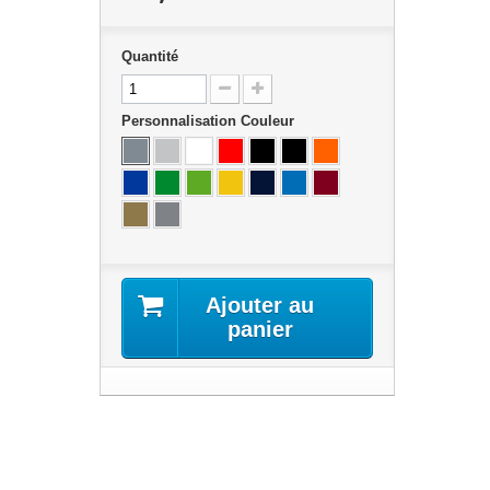
Quantité
Personnalisation Couleur
Ajouter au
panier