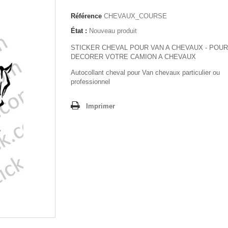
Référence
CHEVAUX_COURSE
État :
Nouveau produit
STICKER CHEVAL POUR VAN A CHEVAUX - POUR
DECORER VOTRE CAMION A CHEVAUX
Autocollant cheval pour Van chevaux particulier ou
professionnel
Imprimer