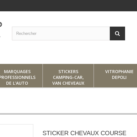
MARQUAGES
STICKERS
VITROPHANIE
PROFESSIONNELS
CAMPING-CAR,
DEPOLI
DE L’AUTO
VAN CHEVEAUX
STICKER CHEVAUX COURSE