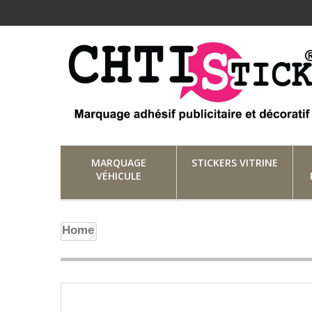
MARQUAGE
STICKERS VITRINE
VÉHICULE
Home