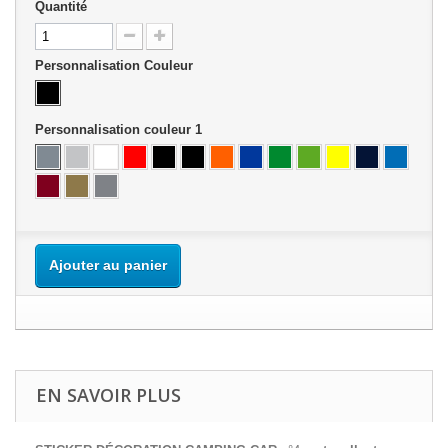
Quantité
Personnalisation Couleur
Personnalisation couleur 1
Ajouter au panier
EN SAVOIR PLUS