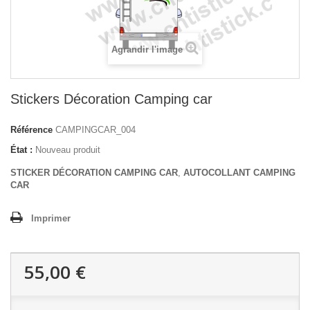
Agrandir l'image
Stickers Décoration Camping car
Référence
CAMPINGCAR_004
État :
Nouveau produit
STICKER DÉCORATION CAMPING CAR
,
AUTOCOLLANT CAMPING
CAR
Imprimer
55,00 €