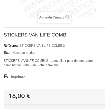
Agrandir l'image
STICKERS VAN LIFE COMBI
Référence
STICKERS VAN LIFE COMBI 2
État :
Nouveau produit
STICKERS VANLIFE COMBI 2 , autocollant pour décorer votre
camping car, votre van, votre caravane
Imprimer
18,00 €