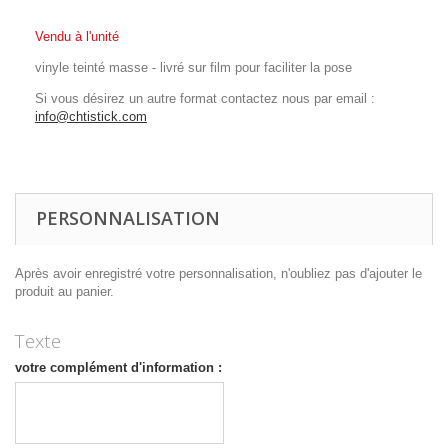
Vendu à l'unité
vinyle teinté masse - livré sur film pour faciliter la pose
Si vous désirez un autre format contactez nous par email :
info@chtistick.com
PERSONNALISATION
Après avoir enregistré votre personnalisation, n'oubliez pas d'ajouter le
produit au panier.
Texte
votre complément d'information :