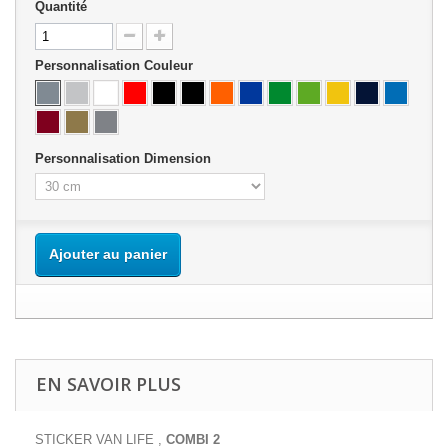
Quantité
Personnalisation Couleur
Personnalisation Dimension
Ajouter au panier
EN SAVOIR PLUS
STICKER VAN LIFE ,
COMBI 2