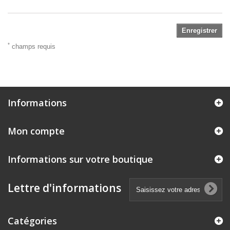
Enregistrer
*
champs requis
Informations
Mon compte
Informations sur votre boutique
Lettre d'informations
Catégories