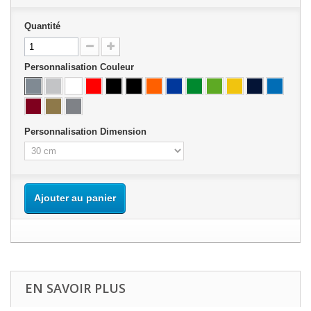
Quantité
Personnalisation Couleur
Personnalisation Dimension
Ajouter au panier
EN SAVOIR PLUS