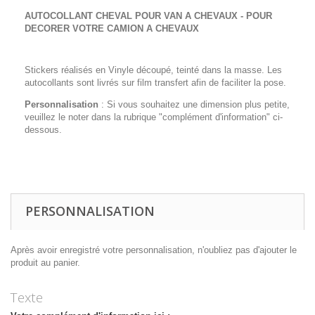
AUTOCOLLANT CHEVAL POUR VAN A CHEVAUX - POUR
DECORER VOTRE CAMION A CHEVAUX
Stickers réalisés en Vinyle découpé, teinté dans la masse. Les
autocollants sont livrés sur film transfert afin de faciliter la pose.
Personnalisation
: Si vous souhaitez une dimension plus petite,
veuillez le noter dans la rubrique "complément d'information" ci-
dessous.
PERSONNALISATION
Après avoir enregistré votre personnalisation, n'oubliez pas d'ajouter le
produit au panier.
Texte