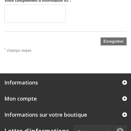
Votre complément d'information ici :
Enregistrer
*
champs requis
Informations
Mon compte
Informations sur votre boutique