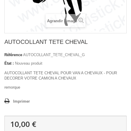
Agrandir l'image
AUTOCOLLANT TETE CHEVAL
Référence
AUTOCOLLANT_TETE_CHEVAL_G
État :
Nouveau produit
AUTOCOLLANT TETE CHEVAL POUR VAN A CHEVAUX - POUR
DECORER VOTRE CAMION A CHEVAUX
remorque
Imprimer
10,00 €