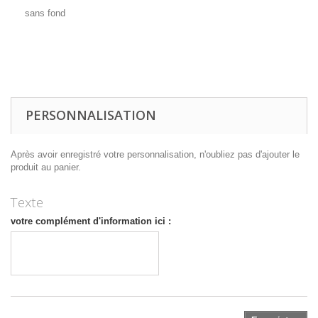
sans fond
PERSONNALISATION
Après avoir enregistré votre personnalisation, n'oubliez pas d'ajouter le
produit au panier.
Texte
votre complément d'information ici :