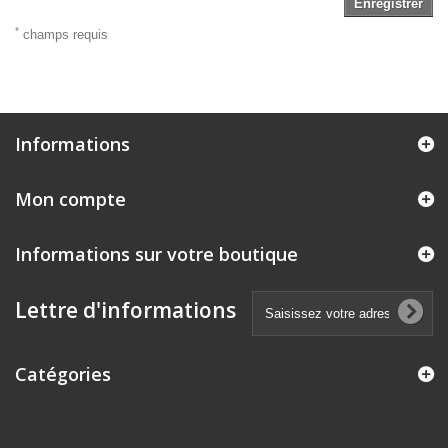
Enregistrer
*
champs requis
Informations
Mon compte
Informations sur votre boutique
Lettre d'informations
Catégories