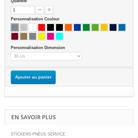
Quantité
Personnalisation Couleur
Personnalisation Dimension
Ajouter au panier
EN SAVOIR PLUS
STICKERS PNEUS SERVICE