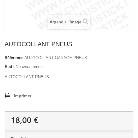
Agrandir l'image
AUTOCOLLANT PNEUS
Référence
AUTOCOLLANT GARAGE PNEUS
État :
Nouveau produit
AUTOCOLLANT PNEUS
Imprimer
18,00 €