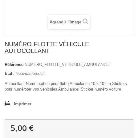
Agrandir l'image
NUMÉRO FLOTTE VÉHICULE
AUTOCOLLANT
Référence
NUMÉRO_FLOTTE_VÉHICULE_AMBULANCE
État :
Nouveau produit
Autocollant Numérotation pour flotte Ambulance,10 x 10 cm Stickers
pour numéroter vos véhicules Ambulance; Sticker numéro voiture
Imprimer
5,00 €