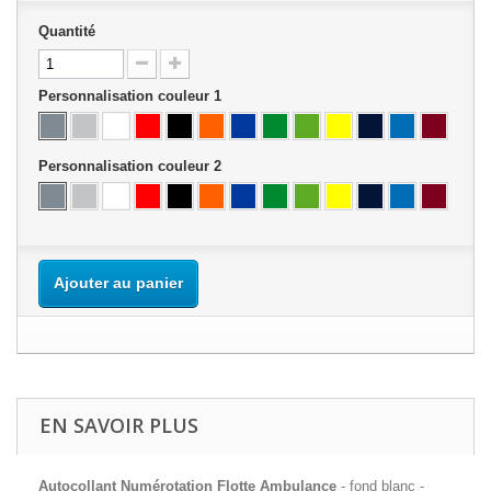
Quantité
Personnalisation couleur 1
Personnalisation couleur 2
Ajouter au panier
EN SAVOIR PLUS
Autocollant Numérotation Flotte Ambulance
- fond blanc -