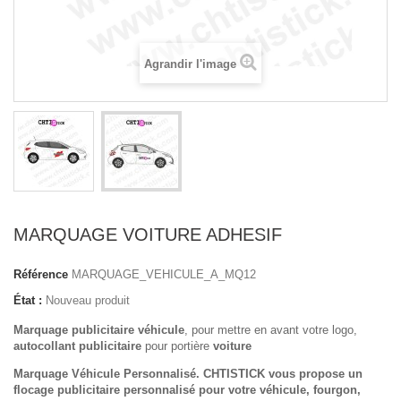
Agrandir l'image
MARQUAGE VOITURE ADHESIF
Référence
MARQUAGE_VEHICULE_A_MQ12
État :
Nouveau produit
Marquage publicitaire véhicule
, pour mettre en avant votre logo,
autocollant publicitaire
pour portière
voiture
Marquage Véhicule Personnalisé. CHTISTICK vous propose un
flocage publicitaire personnalisé pour votre véhicule, fourgon,