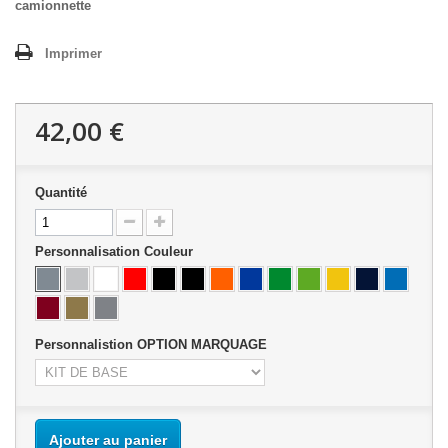
camionnette
Imprimer
42,00 €
Quantité
Personnalisation Couleur
Personnalistion OPTION MARQUAGE
Ajouter au panier