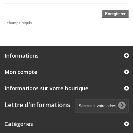
Enregistrer
*
champs requis
Informations
Mon compte
Informations sur votre boutique
Lettre d'informations
Catégories