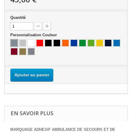
Quantité
Personnalisation Couleur
Ajouter au panier
EN SAVOIR PLUS
MARQUAGE ADHESIF
AMBULANCE DE SECOURS ET DE