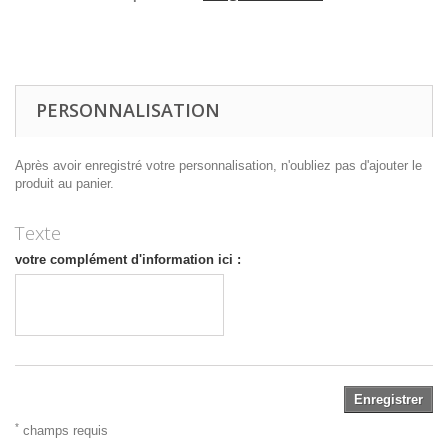
PERSONNALISATION
Après avoir enregistré votre personnalisation, n'oubliez pas d'ajouter le
produit au panier.
Texte
votre complément d'information ici :
Enregistrer
*
champs requis