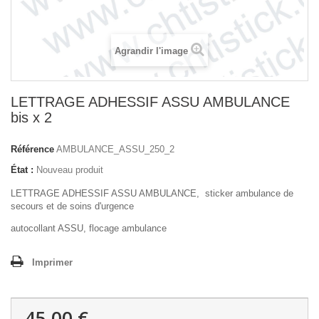
Agrandir l'image
LETTRAGE ADHESSIF ASSU AMBULANCE
bis x 2
Référence
AMBULANCE_ASSU_250_2
État :
Nouveau produit
LETTRAGE ADHESSIF ASSU AMBULANCE, sticker ambulance de
secours et de soins d'urgence
autocollant ASSU, flocage ambulance
Imprimer
45,00 €