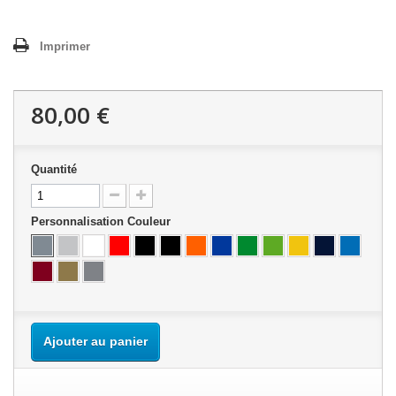
Imprimer
80,00 €
Quantité
Personnalisation Couleur
Ajouter au panier