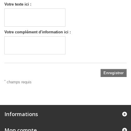
Votre texte ici :
Votre complément d'information ici :
Enregistrer
*
champs requis
Informations
Mon compte