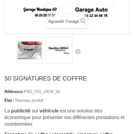
Agrandir l'image
50 SIGNATURES DE COFFRE
Référence
PRO_SIG_10CM_50
État :
Nouveau produit
La
publicité
sur
véhicule
est une solution très
économique pour présenter vos différentes prestations et
coordonnées