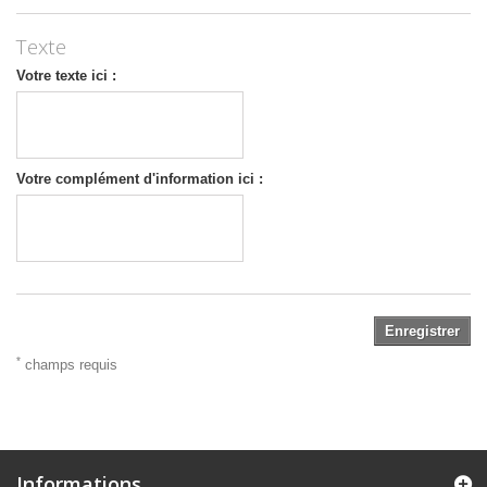
Texte
Votre texte ici :
Votre complément d'information ici :
Enregistrer
*
champs requis
Informations