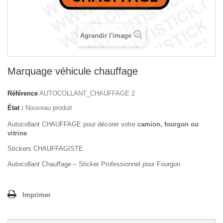
Agrandir l'image
Marquage véhicule chauffage
Référence
AUTOCOLLANT_CHAUFFAGE 2
État :
Nouveau produit
Autocollant CHAUFFAGE pour décorer votre
camion, fourgon ou
vitrine
Stickers CHAUFFAGISTE
Autocollant Chauffage – Sticker Professionnel pour Fourgon
Imprimer