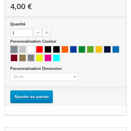
4,00 €
Quantité
Personnalisation Couleur
Personnalisation Dimension
Ajouter au panier