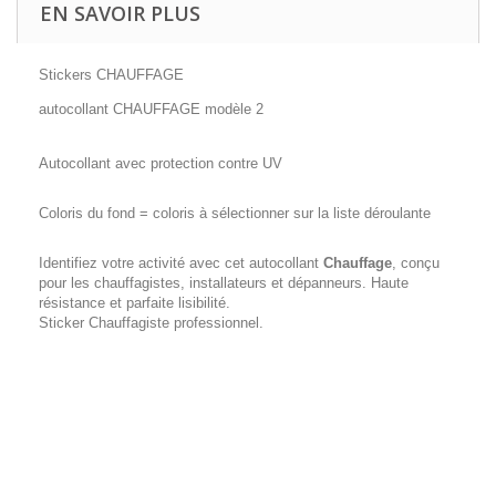
EN SAVOIR PLUS
Stickers CHAUFFAGE
autocollant CHAUFFAGE modèle 2
Autocollant avec protection contre UV
Coloris du fond = coloris à sélectionner sur la liste déroulante
Identifiez votre activité avec cet autocollant
Chauffage
, conçu
pour les chauffagistes, installateurs et dépanneurs. Haute
résistance et parfaite lisibilité.
Sticker Chauffagiste professionnel.
lunette arrière