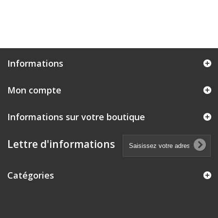
Informations
Mon compte
Informations sur votre boutique
Lettre d'informations
Catégories