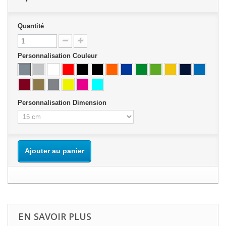
Quantité
Personnalisation Couleur
Personnalisation Dimension
Ajouter au panier
EN SAVOIR PLUS