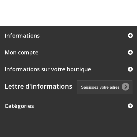
Informations
Mon compte
Informations sur votre boutique
Lettre d'informations
Catégories