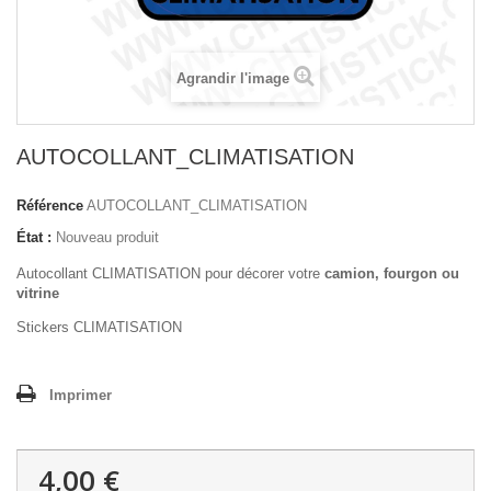
Agrandir l'image
AUTOCOLLANT_CLIMATISATION
Référence
AUTOCOLLANT_CLIMATISATION
État :
Nouveau produit
Autocollant CLIMATISATION pour décorer votre
camion, fourgon ou
vitrine
Stickers CLIMATISATION
Imprimer
4,00 €