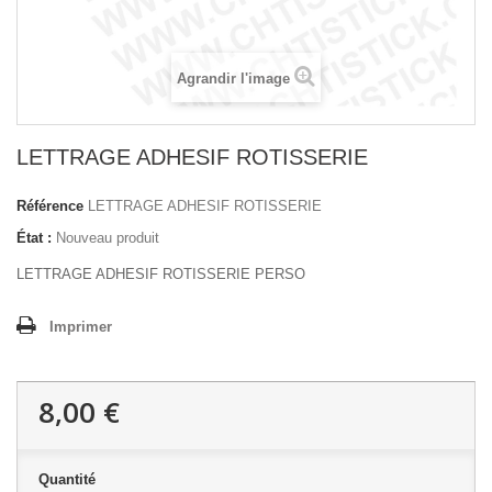
Agrandir l'image
LETTRAGE ADHESIF ROTISSERIE
Référence
LETTRAGE ADHESIF ROTISSERIE
État :
Nouveau produit
LETTRAGE ADHESIF ROTISSERIE PERSO
Imprimer
8,00 €
Quantité