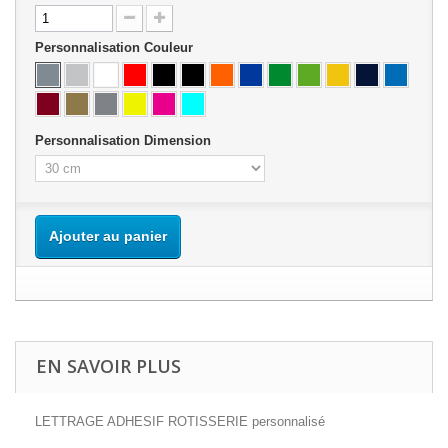
Personnalisation Couleur
Personnalisation Dimension
Ajouter au panier
EN SAVOIR PLUS
LETTRAGE ADHESIF ROTISSERIE personnalisé