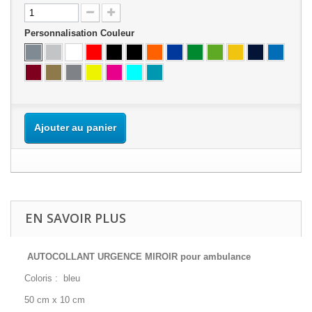
Personnalisation Couleur
Ajouter au panier
EN SAVOIR PLUS
AUTOCOLLANT URGENCE MIROIR pour ambulance
Coloris : bleu
50 cm x 10 cm