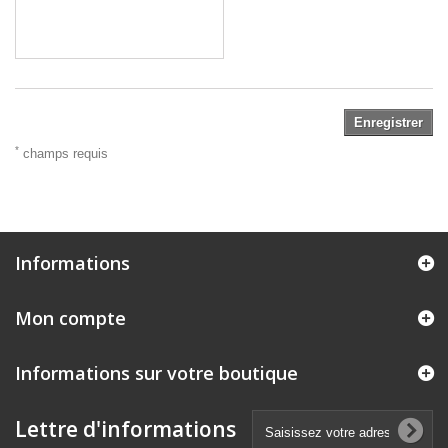
Enregistrer
*
champs requis
Informations
Mon compte
Informations sur votre boutique
Lettre d'informations