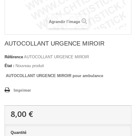
Agrandir l'image
AUTOCOLLANT URGENCE MIROIR
Référence
AUTOCOLLANT URGENCE MIROIR
État :
Nouveau produit
AUTOCOLLANT URGENCE MIROIR pour ambulance
Imprimer
8,00 €
Quantité