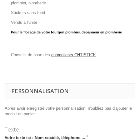
plombier, plomberie
Stickers sans fond
Vendu à l'unité
Pour le
flocage
de votre
fourgon plombier, dépanneur en plomberie
Conseils de pose des
autocollants CHTISTICK
PERSONNALISATION
Après avoir enregistré votre personnalisation, n'oubliez pas d'ajouter le
produit au panier.
Texte
*
Votre texte ici : Nom société, téléphone ...