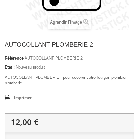
Agrandir l'image
AUTOCOLLANT PLOMBERIE 2
Référence
AUTOCOLLANT PLOMBERIE 2
État :
Nouveau produit
AUTOCOLLANT PLOMBERIE - pour décorer votre fourgon plombier,
plomberie
Imprimer
12,00 €