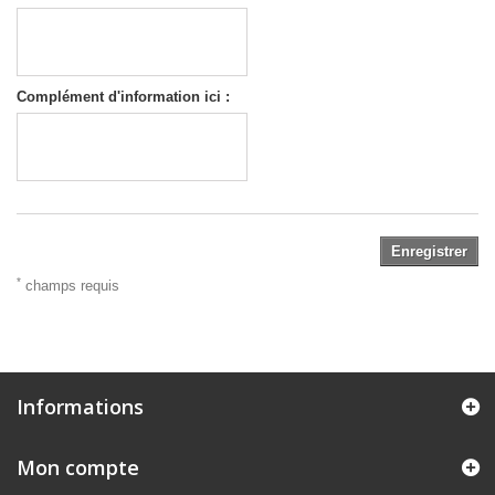
Complément d'information ici :
Enregistrer
*
champs requis
Informations
Mon compte