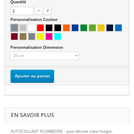
Quantité
Personnalisation Couleur
Personnalisation Dimension
Ajouter au panier
EN SAVOIR PLUS
AUTOCOLLANT PLOMBERIE - pour décorer votre fourgon