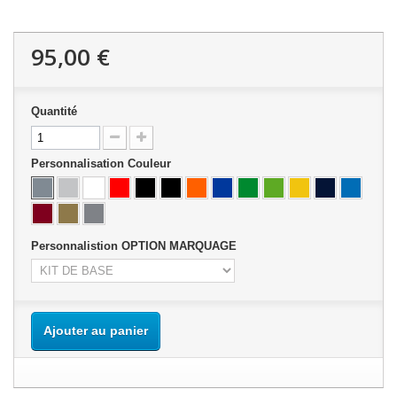
95,00 €
Quantité
Personnalisation Couleur
Personnalistion OPTION MARQUAGE
Ajouter au panier