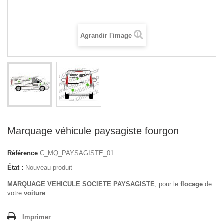
Agrandir l'image
Marquage véhicule paysagiste fourgon
Référence
C_MQ_PAYSAGISTE_01
État :
Nouveau produit
MARQUAGE VEHICULE SOCIETE PAYSAGISTE
, pour le
flocage
de
votre
voiture
Imprimer