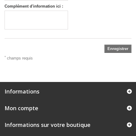
Complément d'information ici :
Enregistrer
*
champs requis
Informations
Mon compte
Informations sur votre boutique