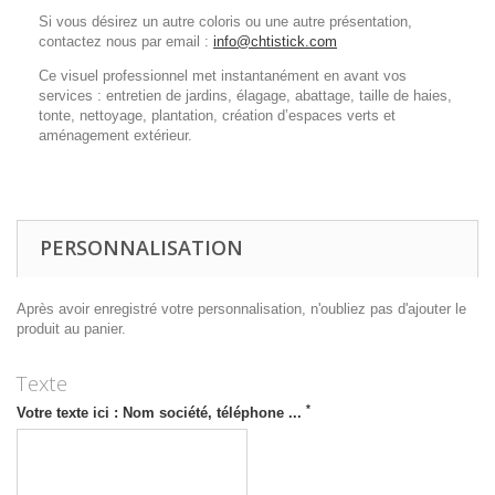
Si vous désirez un autre coloris ou une autre présentation,
contactez nous par email :
info@chtistick.com
Ce visuel professionnel met instantanément en avant vos
services : entretien de jardins, élagage, abattage, taille de haies,
tonte, nettoyage, plantation, création d’espaces verts et
aménagement extérieur.
PERSONNALISATION
Après avoir enregistré votre personnalisation, n'oubliez pas d'ajouter le
produit au panier.
Texte
*
Votre texte ici : Nom société, téléphone ...