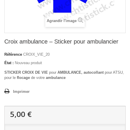
Agrandir l'image
Croix ambulance – Sticker pour ambulancier
Référence
CROIX_VIE_20
État :
Nouveau produit
STICKER CROIX DE VIE
pour
AMBULANCE, autocollant
pour ATSU,
pour le
flocage
de votre
ambulance
Imprimer
5,00 €