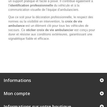
un support pratique et facile à poser. Il contribue également à
l’
identification professionnelle
du véhicule et à la
communication visuelle de l’équipe d’ambulanciers.
Que ce soit pour la décoration professionnelle, le respect des
normes ou la visibilité en intervention, la
croix de vie
ambulance
est un élément clé pour tous les véhicules de
secours. Ce
sticker croix de vie ambulancier
est conçu pour
durer et résister aux conditions extérieures, garantissant une
signalétique fiable et efficace.
ATSU
Informations
Mon compte
Informations sur votre boutique