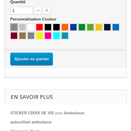
Quantité
Personnalisation Couleur
Ajouter au panier
EN SAVOIR PLUS
STICKER CROIX DE VIE
pour
Ambulance
autocollant ambulance