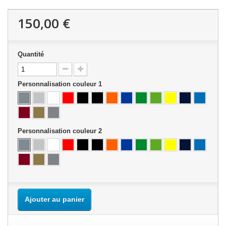
150,00 €
Quantité
Personnalisation couleur 1
Personnalisation couleur 2
Ajouter au panier