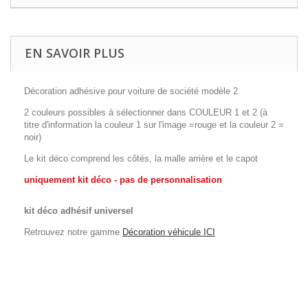
EN SAVOIR PLUS
Décoration adhésive pour voiture de société modèle 2
2 couleurs possibles à sélectionner dans COULEUR 1 et 2 (à
titre d'information la couleur 1 sur l'image =rouge et la couleur 2 =
noir)
Le kit déco comprend les côtés, la malle arrière et le capot
uniquement kit déco - pas de personnalisation
kit déco adhésif universel
Retrouvez notre gamme
Décoration véhicule ICI