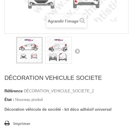
Agrandir l'image
DÉCORATION VEHICULE SOCIETE
Référence
DÉCORATION_VEHICULE_SOCIETE_2
État :
Nouveau produit
Décoration véhicule de société - kit déco adhésif universel
Imprimer